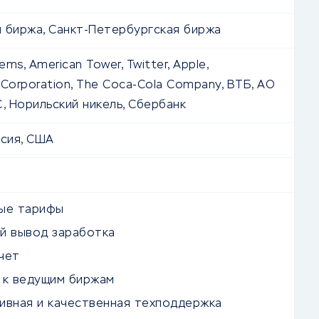
 биржа, Санкт-Петербургская биржа
ms, American Tower, Twitter, Apple,
Corporation, The Coca-Cola Company, ВТБ, АО
, Норильский никель, Сбербанк
ссия, США
ые тарифы
й вывод заработка
чет
 к ведущим биржам
ивная и качественная техподдержка