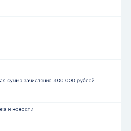
ая сумма зачисления 400 000 рублей
ка и новости