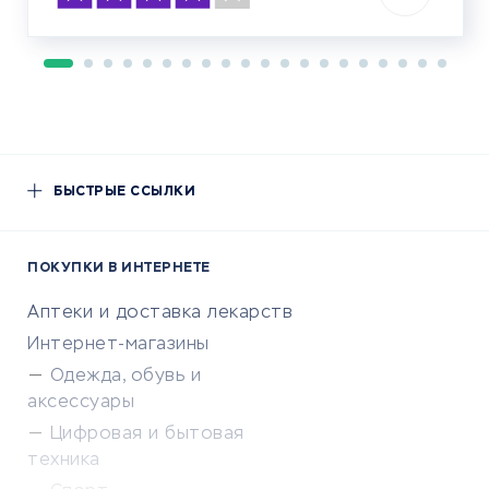
БЫСТРЫЕ ССЫЛКИ
ПОКУПКИ В ИНТЕРНЕТЕ
Аптеки и доставка лекарств
Интернет-магазины
Одежда, обувь и
аксессуары
Цифровая и бытовая
техника