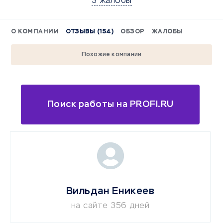
3 жалобы
О КОМПАНИИ
ОТЗЫВЫ (154)
ОБЗОР
ЖАЛОБЫ
Похожие компании
Поиск работы на PROFI.RU
Вильдан Еникеев
на сайте 356 дней