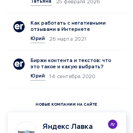
Татьяна
25 февраля 2026
Как работать с негативными
отзывами в Интернете
Юрий
26 марта 2021
Биржи контента и текстов: что
это такое и какую выбрать?
Юрий
14 сентября 2020
НОВЫЕ КОМПАНИИ НА САЙТЕ
Яндекс Лавка