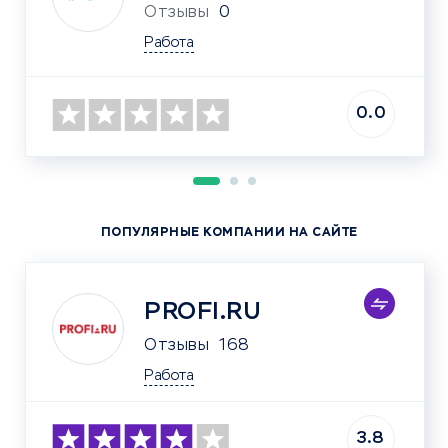
Отзывы
0
Работа
0.0
ПОПУЛЯРНЫЕ КОМПАНИИ НА САЙТЕ
PROFI.RU
Отзывы
168
Работа
3.8