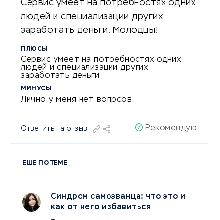
Сервис умеет на потребностях одних
людей и специализации других
заработать деньги. Молодцы!
ПЛЮСЫ
Сервис умеет на потребностях одних
людей и специализации других
заработать деньги
МИНУСЫ
Лично у меня нет вопрсов
Рекомендую
Ответить на отзыв
ЕЩЕ ПО ТЕМЕ
Синдром самозванца: что это и
как от него избавиться