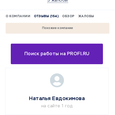
3 жалобы
О КОМПАНИИ
ОТЗЫВЫ (154)
ОБЗОР
ЖАЛОБЫ
Похожие компании
Поиск работы на PROFI.RU
Наталья Евдокимова
на сайте 1 год