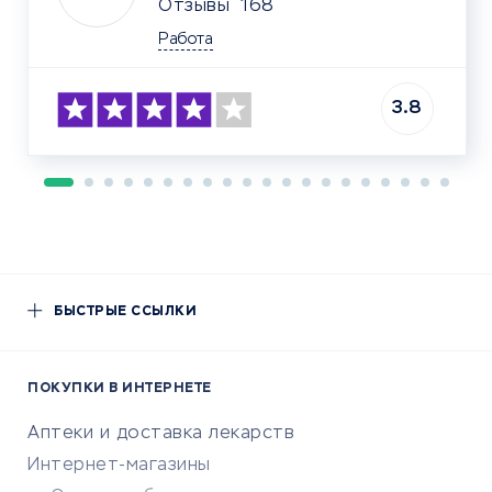
Отзывы
168
Работа
3.8
БЫСТРЫЕ ССЫЛКИ
ПОКУПКИ В ИНТЕРНЕТЕ
Аптеки и доставка лекарств
Интернет-магазины