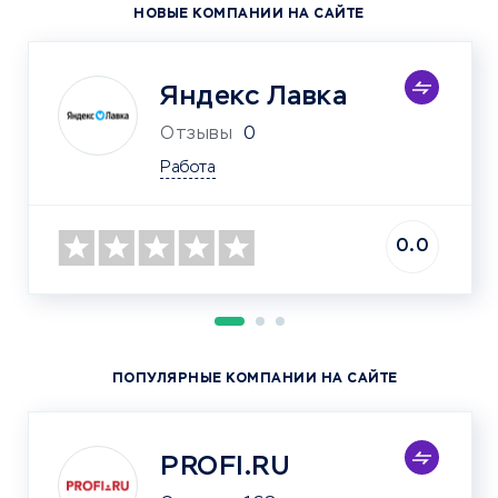
НОВЫЕ КОМПАНИИ НА САЙТЕ
Яндекс Лавка
Отзывы
0
Работа
0.0
ПОПУЛЯРНЫЕ КОМПАНИИ НА САЙТЕ
PROFI.RU