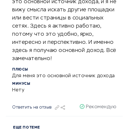
это основной источник дохода, и я не
вижу смысла искать другие площадки
или вести страницы в социальных
сетях. Здесь я активно работаю,
потому что это удобно, ярко,
интересно и перспективно. И именно
здесь я получаю основной доход. Всё
замечательно!
ПЛЮСЫ
Для меня это основной источник дохода
МИНУСЫ
Нету
Рекомендую
Ответить на отзыв
ЕЩЕ ПО ТЕМЕ