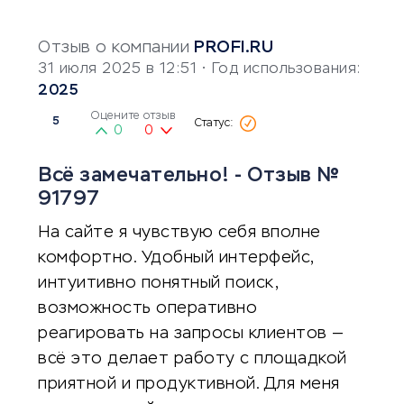
Отзыв о компании
PROFI.RU
31 июля 2025 в 12:51
• Год использования:
2025
Оцените отзыв
5
0
0
Всё замечательно! - Отзыв №
91797
На сайте я чувствую себя вполне
комфортно. Удобный интерфейс,
интуитивно понятный поиск,
возможность оперативно
реагировать на запросы клиентов —
всё это делает работу с площадкой
приятной и продуктивной. Для меня