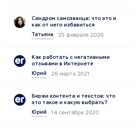
Синдром самозванца: что это и
как от него избавиться
Татьяна
25 февраля 2026
Как работать с негативными
отзывами в Интернете
Юрий
26 марта 2021
Биржи контента и текстов: что
это такое и какую выбрать?
Юрий
14 сентября 2020