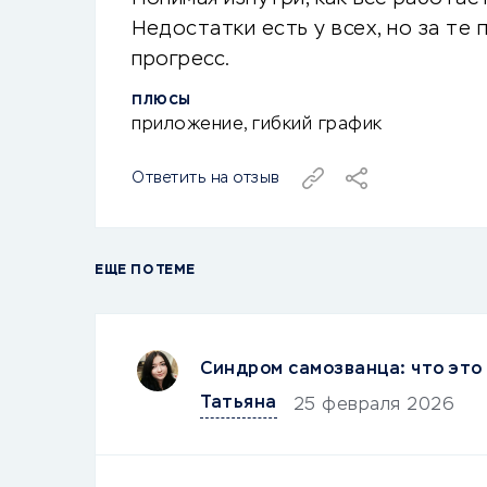
Недостатки есть у всех, но за те 
прогресс.
ПЛЮСЫ
приложение, гибкий график
Ответить на отзыв
ЕЩЕ ПО ТЕМЕ
Синдром самозванца: что это 
Татьяна
25 февраля 2026