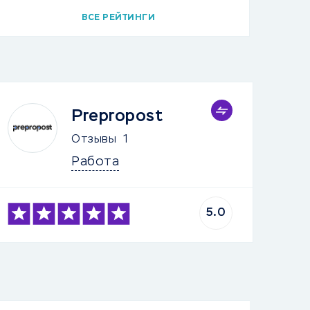
ВСЕ РЕЙТИНГИ
Prepropost
Отзывы
1
Работа
5.0