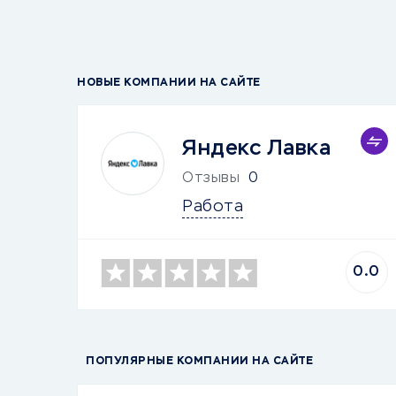
НОВЫЕ КОМПАНИИ НА САЙТЕ
Яндекс Лавка
Отзывы
0
Работа
0.0
ПОПУЛЯРНЫЕ КОМПАНИИ НА САЙТЕ