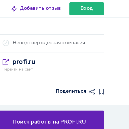
Добавить отзыв
Вход
Неподтвержденная компания
profi.ru
Перейти на сайт
Поделиться
Поиск работы на PROFI.RU