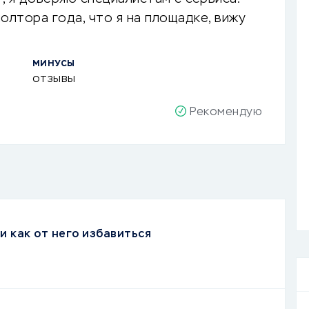
полтора года, что я на площадке, вижу
МИНУСЫ
отзывы
Рекомендую
и как от него избавиться