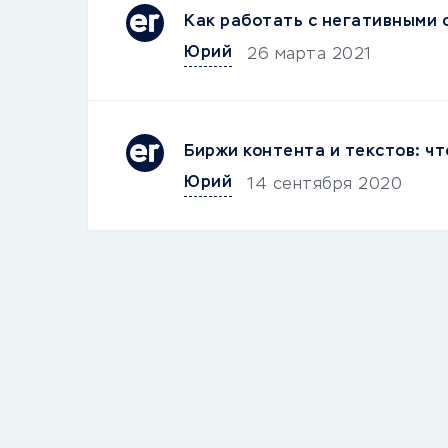
Как работать с негативными 
Юрий
26 марта 2021
Биржи контента и текстов: чт
Юрий
14 сентября 2020