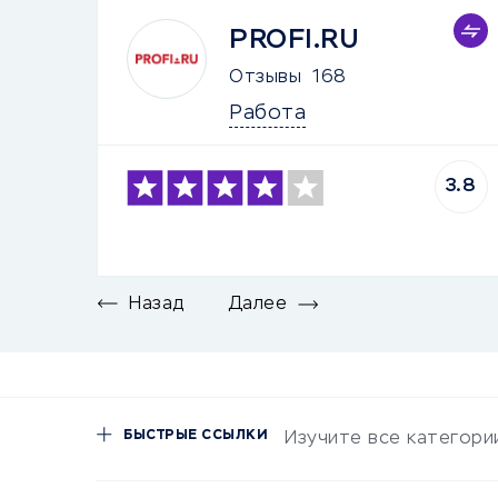
PROFI.RU
Отзывы
168
Работа
3.8
Назад
Далее
БЫСТРЫЕ ССЫЛКИ
Изучите все категори