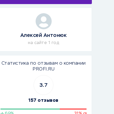
Алексей Антонюк
на сайте 1 год
Статистика по отзывам о компании
PROFI.RU
3.7
157 отзывов
69%
31%