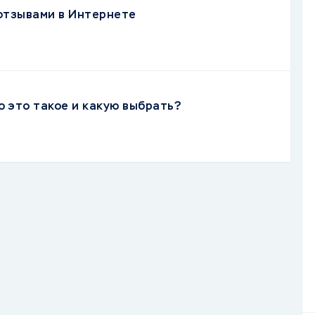
отзывами в Интернете
о это такое и какую выбрать?