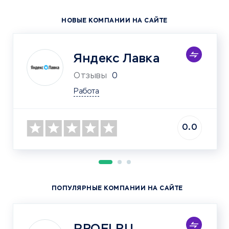
НОВЫЕ КОМПАНИИ НА САЙТЕ
Яндекс Лавка
Отзывы
0
Работа
0.0
ПОПУЛЯРНЫЕ КОМПАНИИ НА САЙТЕ