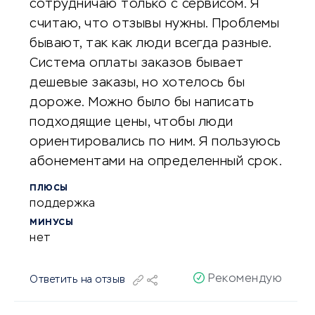
сотрудничаю только с сервисом. Я
считаю, что отзывы нужны. Проблемы
бывают, так как люди всегда разные.
Система оплаты заказов бывает
дешевые заказы, но хотелось бы
дороже. Можно было бы написать
подходящие цены, чтобы люди
ориентировались по ним. Я пользуюсь
абонементами на определенный срок.
ПЛЮСЫ
поддержка
МИНУСЫ
нет
Рекомендую
Ответить на отзыв