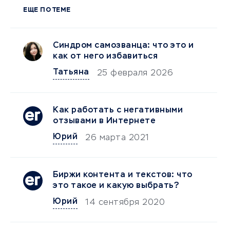
ЕЩЕ ПО ТЕМЕ
Синдром самозванца: что это и
как от него избавиться
Татьяна
25 февраля 2026
Как работать с негативными
отзывами в Интернете
Юрий
26 марта 2021
Биржи контента и текстов: что
это такое и какую выбрать?
Юрий
14 сентября 2020