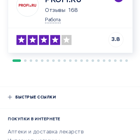
PROFI.RU
Отзывы
168
Работа
3.8
БЫСТРЫЕ ССЫЛКИ
ПОКУПКИ В ИНТЕРНЕТЕ
Аптеки и доставка лекарств