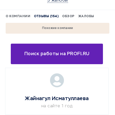
3 жалобы
О КОМПАНИИ
ОТЗЫВЫ (154)
ОБЗОР
ЖАЛОБЫ
Похожие компании
Поиск работы на PROFI.RU
Жайнагул Исматуллаева
на сайте 1 год