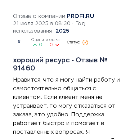
Отзыв о компании
PROFI.RU
21 июля 2025 в 08:30
• Год
использования:
2025
Оцените отзыв
5
0
0
хороший ресурс - Отзыв №
91460
Нравится, что я могу найти работу и
самостоятельно общаться с
клиентом. Если клиент меня не
устраивает, то могу отказаться от
заказа, это удобно. Поддержка
работает быстро и помогает в
поставленных вопросах. Я