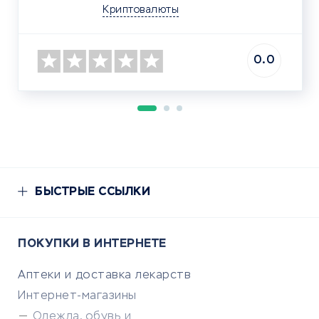
Криптовалюты
0.0
БЫСТРЫЕ ССЫЛКИ
ПОКУПКИ В ИНТЕРНЕТЕ
Аптеки и доставка лекарств
Интернет-магазины
Одежда, обувь и