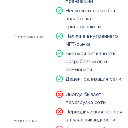
транзакций
Несколько способов
заработка
криптовалюты
Наличие внутреннего
Преимущества
NFT-рынка
Высокая активность
разработчиков и
комьюнити
Децентрализация сети
Иногда бывает
перегрузка сети
Периодическая потеря
в пулах ликвидности
Недостатки