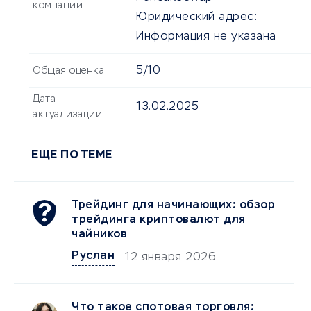
компании
Юридический адрес:
Информация не указана
5/10
Общая оценка
Дата
13.02.2025
актуализации
ЕЩЕ ПО ТЕМЕ
Трейдинг для начинающих: обзор
трейдинга криптовалют для
чайников
Руслан
12 января 2026
Что такое спотовая торговля: