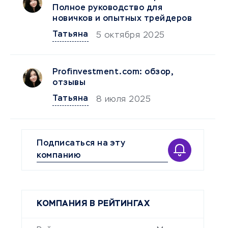
Полное руководство для
новичков и опытных трейдеров
Татьяна
5 октября 2025
Profinvestment.com: обзор,
отзывы
Татьяна
8 июля 2025
Подписаться на эту
компанию
КОМПАНИЯ В РЕЙТИНГАХ