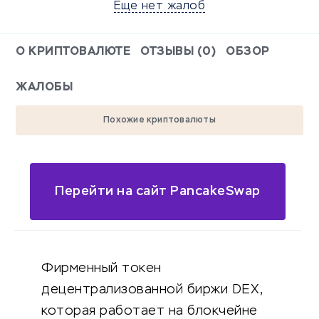
Еще нет жалоб
О КРИПТОВАЛЮТЕ
ОТЗЫВЫ (0)
ОБЗОР
ЖАЛОБЫ
Похожие криптовалюты
Перейти на сайт PancakeSwap
Фирменный токен
децентрализованной биржи DEX,
которая работает на блокчейне