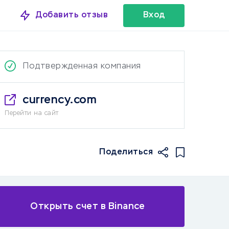
Добавить отзыв
Вход
Подтвержденная компания
currency.com
Перейти на сайт
Поделиться
Комиссии
Открыть счет в Binance