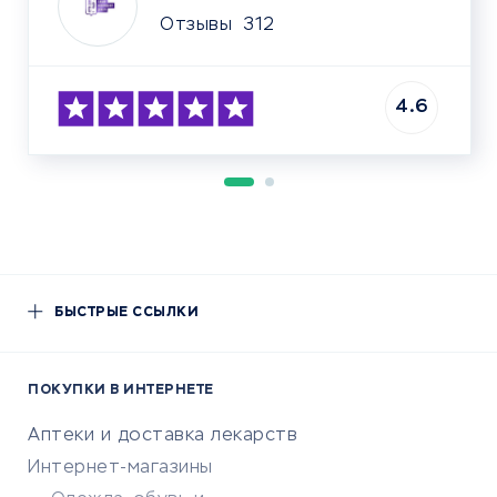
Отзывы
312
4.6
БЫСТРЫЕ ССЫЛКИ
ПОКУПКИ В ИНТЕРНЕТЕ
Аптеки и доставка лекарств
Интернет-магазины