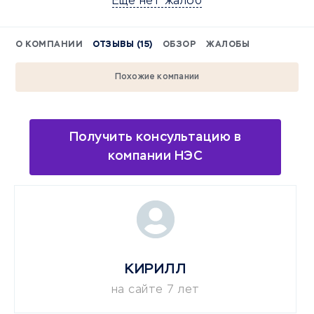
Еще нет жалоб
О КОМПАНИИ
ОТЗЫВЫ (15)
ОБЗОР
ЖАЛОБЫ
Похожие компании
Получить консультацию в
компании НЭС
КИРИЛЛ
на сайте 7 лет