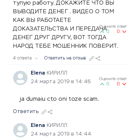
тупую работу. ДОКАЖИТЕ ЧТО ВЫ
ВЫВОДИТЕ ДЕНЕГ . ВИДЕО О ТОМ
КАК ВЫ РАБОТАЕТЕ
Оцените ответ
ДОКАЗАТЕЛЬСТВА И ПЕРЕДАЧА
0
0
ДЕНЕГ ДРУГ ДРУГУ, ВОТ ТОГДА
НАРОД ТЕБЕ МОШЕННИК ПОВЕРИТ.
4 ответа
Ответить на отзыв
Elena
КИРИЛЛ
Оцените ответ
24 марта 2019 в 14:46
0
0
ja dumaiu cto oni toze scam.
Ответить
Elena
КИРИЛЛ
24 марта 2019 в 14:44