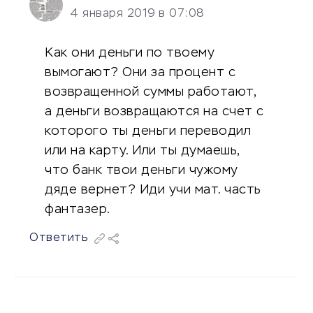
4 января 2019 в 07:08
Как они деньги по твоему
вымогают? Они за процент с
возвращенной суммы работают,
а деньги возвращаются на счет с
которого ты деньги переводил
или на карту. Или ты думаешь,
что банк твои деньги чужому
дяде вернет? Иди учи мат. часть
фантазер.
Ответить