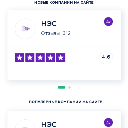
НОВЫЕ КОМПАНИИ НА САЙТЕ
НЭС
Отзывы
312
4.6
ПОПУЛЯРНЫЕ КОМПАНИИ НА САЙТЕ
НЭС