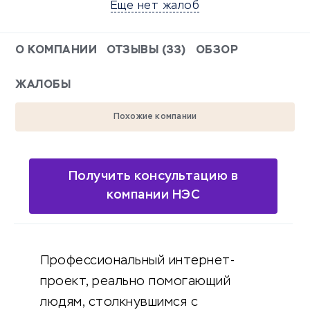
Еще нет жалоб
О КОМПАНИИ
ОТЗЫВЫ (33)
ОБЗОР
ЖАЛОБЫ
Похожие компании
Получить консультацию в
компании НЭС
Профессиональный интернет-
проект, реально помогающий
людям, столкнувшимся с