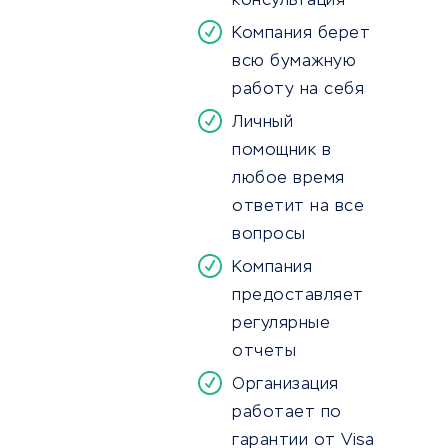
консультация
Компания берет
всю бумажную
работу на себя
Личный
помощник в
любое время
ответит на все
вопросы
Компания
предоставляет
регулярные
отчеты
Организация
работает по
гарантии от Visa