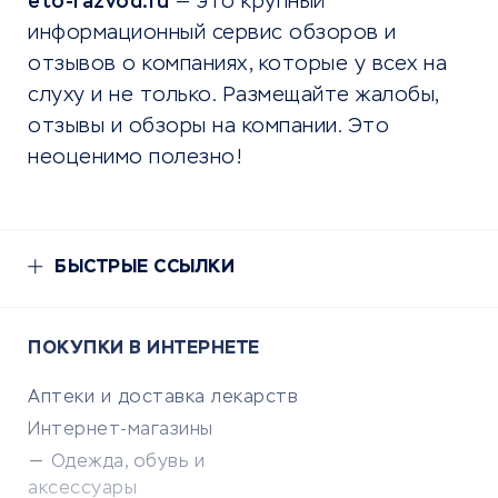
eto-razvod.ru
— это крупный
информационный сервис обзоров и
отзывов о компаниях, которые у всех на
слуху и не только. Размещайте жалобы,
отзывы и обзоры на компании. Это
неоценимо полезно!
БЫСТРЫЕ ССЫЛКИ
ПОКУПКИ В ИНТЕРНЕТЕ
Аптеки и доставка лекарств
Интернет-магазины
Одежда, обувь и
аксессуары