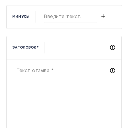
+
МИНУСЫ
ЗАГОЛОВОК *