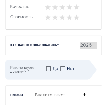
Качество
Стоимость
КАК ДАВНО ПОЛЬЗОВАЛИСЬ?
Рекомендуете
Да
Нет
друзьям? *
+
ПЛЮСЫ