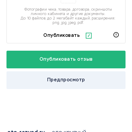
Фотографии чека, товара, договора, скриншоты
личного кабинета и другие документы.
До 10 файлов, до 2 мегабайт каждый, расширения:
png, jpg, jpeg, pdf.
Опубликовать
Предпросмотр