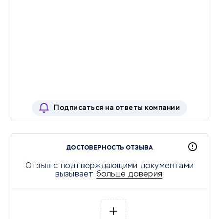
Подписаться на ответы компании
ДОСТОВЕРНОСТЬ ОТЗЫВА
Отзыв с подтверждающими документами
вызывает
больше доверия
.