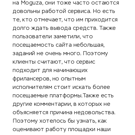
на Moguza, они тоже часто остаются
довольны работой сервиса. Но есть
те, кто отмечает, что им приходится
долго ждать вывода средств. Также
пользователи заметили, что
посещаемость сайта небольшая,
заданий не очень много. Поэтому
клиенты считают, что сервис
подходит для начинающих
фрилансеров, но опытным
исполнителям стоит искать более
посещаемые платформы.Также есть
другие комментарии, в которых не
объясняется причина недовольства.
Поэтому хотелось бы узнать, как
оценивают работу площадки наши