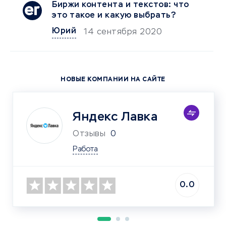
Биржи контента и текстов: что
это такое и какую выбрать?
Юрий
14 сентября 2020
НОВЫЕ КОМПАНИИ НА САЙТЕ
Яндекс Лавка
Отзывы
0
Работа
0.0