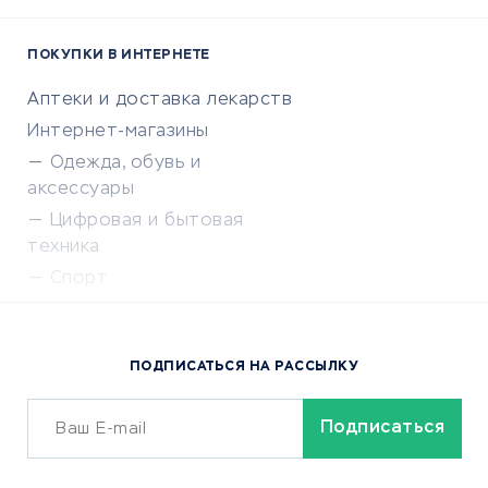
ПОКУПКИ В ИНТЕРНЕТЕ
Аптеки и доставка лекарств
Интернет-магазины
Одежда, обувь и
аксессуары
Цифровая и бытовая
техника
Спорт
Доставка еды
Популярные товары
ПОДПИСАТЬСЯ НА РАССЫЛКУ
Сервисы доставки
ОБУЧЕНИЕ И РАБОТА
Курсы по обучению