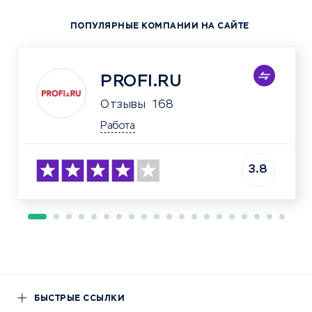
ПОПУЛЯРНЫЕ КОМПАНИИ НА САЙТЕ
PROFI.RU
Отзывы
168
Работа
3.8
БЫСТРЫЕ ССЫЛКИ