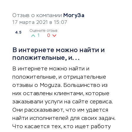
Отзыв о компании
МогуЗа
17 марта 2021 в 15:07
Оцените отзыв
4.5
1
0
В интернете можно найти и
положительные, и...
В интернете можно найти и
положительные, и отрицательные
отзывы о Moguza. Большинство из
них оставлены клиентами, которые
заказывали услуги на сайте сервиса.
Они рассказывают, что им удается
найти исполнителей для своих задач.
Что касается тех, кто ищет работу