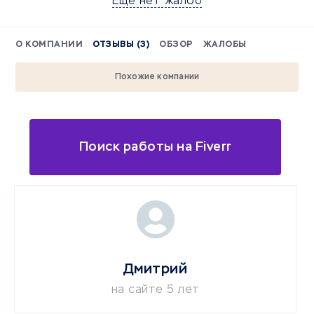
Еще нет жалоб
О КОМПАНИИ
ОТЗЫВЫ (3)
ОБЗОР
ЖАЛОБЫ
Похожие компании
Поиск работы на Fiverr
Дмитрий
на сайте 5 лет