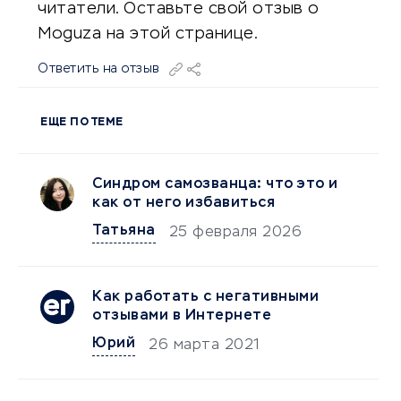
читатели. Оставьте свой отзыв о
Moguza на этой странице.
Ответить на отзыв
ЕЩЕ ПО ТЕМЕ
Синдром самозванца: что это и
как от него избавиться
Татьяна
25 февраля 2026
Как работать с негативными
отзывами в Интернете
Юрий
26 марта 2021