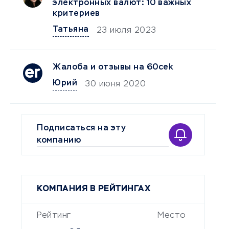
электронных валют: 10 важных
критериев
Татьяна
23 июля 2023
Жалоба и отзывы на 60cek
Юрий
30 июня 2020
Подписаться на эту
компанию
КОМПАНИЯ В РЕЙТИНГАХ
Рейтинг
Место