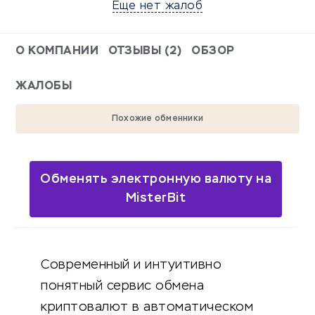
Еще нет жалоб
О КОМПАНИИ
ОТЗЫВЫ (2)
ОБЗОР
ЖАЛОБЫ
Похожие обменники
Обменять электронную валюту на
MisterBit
Современный и интуитивно
понятный сервис обмена
криптовалют в автоматическом