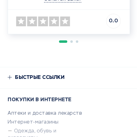
0.0
БЫСТРЫЕ ССЫЛКИ
ПОКУПКИ В ИНТЕРНЕТЕ
Аптеки и доставка лекарств
Интернет-магазины
Одежда, обувь и