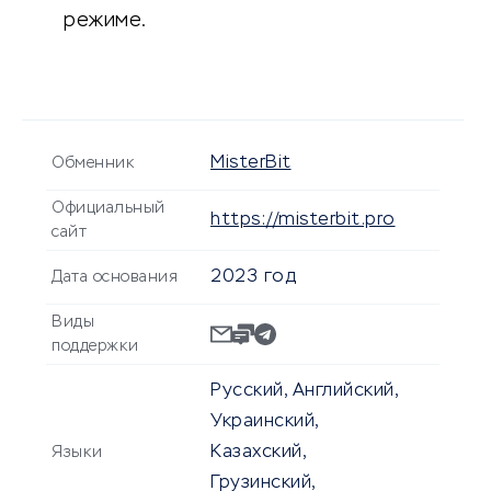
режиме.
MisterBit
Обменник
Официальный
https://misterbit.pro
сайт
2023 год
Дата основания
Виды
поддержки
Русский, Английский,
Украинский,
Казахский,
Языки
Грузинский,