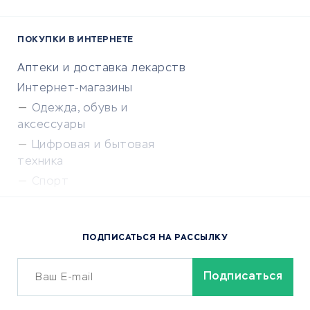
ПОКУПКИ В ИНТЕРНЕТЕ
Аптеки и доставка лекарств
Интернет-магазины
Одежда, обувь и
аксессуары
Цифровая и бытовая
техника
Спорт
Доставка еды
Популярные товары
ПОДПИСАТЬСЯ НА РАССЫЛКУ
Сервисы доставки
ОБУЧЕНИЕ И РАБОТА
Курсы по обучению