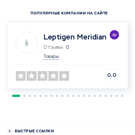
ПОПУЛЯРНЫЕ КОМПАНИИ НА САЙТЕ
Leptigen Meridian
Отзывы
0
Товары
0.0
БЫСТРЫЕ ССЫЛКИ