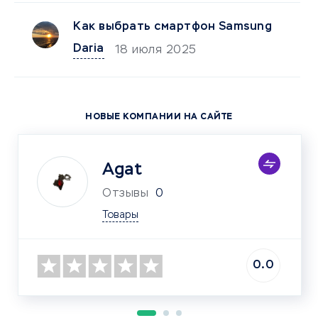
Как выбрать смартфон Samsung
Daria
18 июля 2025
НОВЫЕ КОМПАНИИ НА САЙТЕ
Agat
Отзывы
0
Товары
0.0