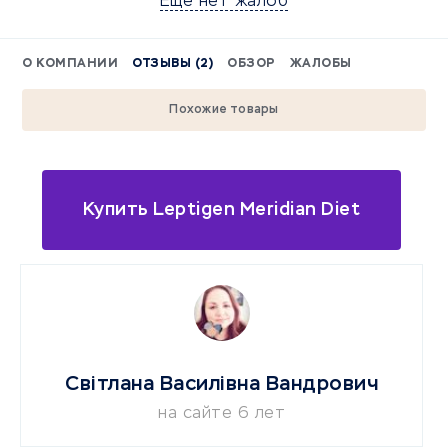
Еще нет жалоб
О КОМПАНИИ
ОТЗЫВЫ (2)
ОБЗОР
ЖАЛОБЫ
Похожие товары
Купить Leptigen Meridian Diet
Світлана Василівна Вандрович
на сайте 6 лет