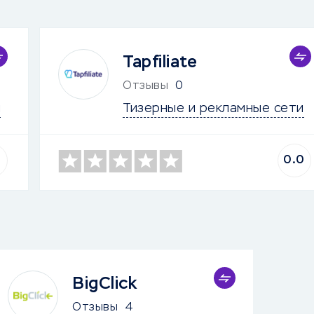
Tapfiliate
Отзывы
0
и
Тизерные и рекламные сети
0.0
BigClick
Отзывы
4