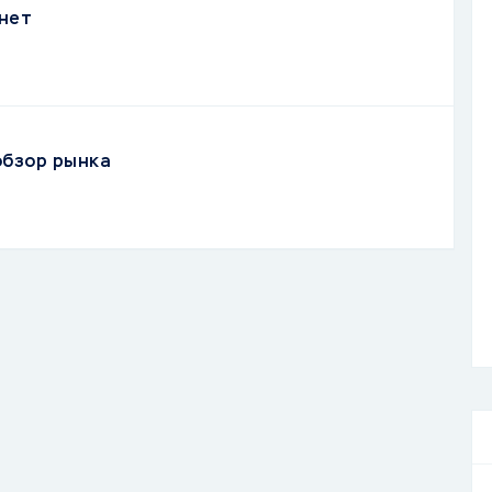
нет
обзор рынка