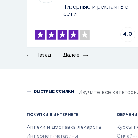
Тизерные и рекламные 
сети
4.0
Назад
Далее
БЫСТРЫЕ ССЫЛКИ
Изучите все категори
ПОКУПКИ В ИНТЕРНЕТЕ
ОБУЧЕНИ
Аптеки и доставка лекарств
Курсы 
Интернет-магазины
Онлайн