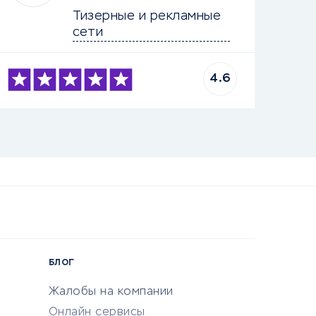
Тизерные и рекламные 
сети
4.6
БЛОГ
Жалобы на компании
Онлайн сервисы