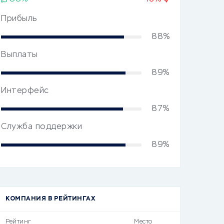
Прибыль
88%
Выплаты
89%
Интерфейс
87%
Служба поддержки
89%
КОМПАНИЯ В РЕЙТИНГАХ
Рейтинг
Место