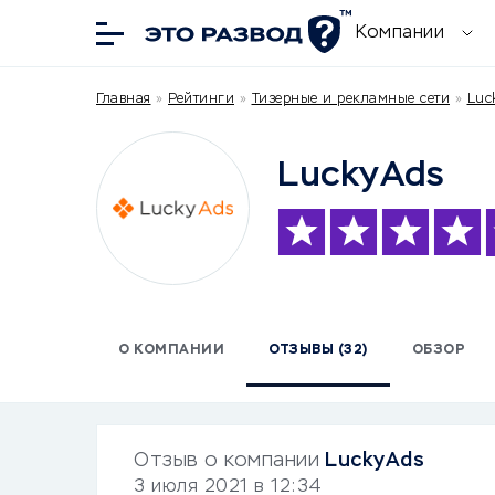
Компании
Главная
»
Рейтинги
»
Тизерные и рекламные сети
»
Luc
LuckyAds
О КОМПАНИИ
ОТЗЫВЫ (32)
ОБЗОР
Отзыв о компании
LuckyAds
3 июля 2021 в 12:34