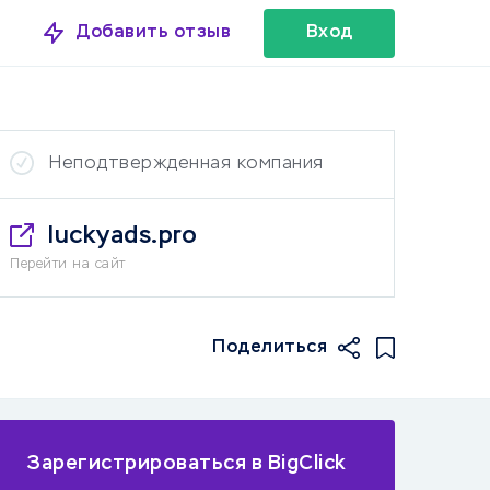
Добавить отзыв
Вход
Неподтвержденная компания
luckyads.pro
Перейти на сайт
Поделиться
Зарегистрироваться в BigClick