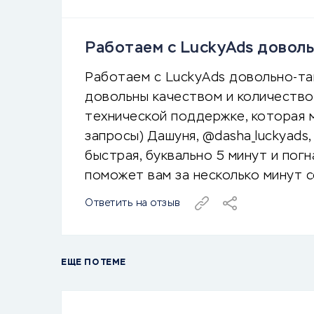
Работаем с LuckyAds доволь
Работаем с LuckyAds довольно-та
довольны качеством и количество
технической поддержке, которая 
запросы) Дашуня, @dasha_luckyads
быстрая, буквально 5 минут и пог
поможет вам за несколько минут с
Ответить на отзыв
ЕЩЕ ПО ТЕМЕ