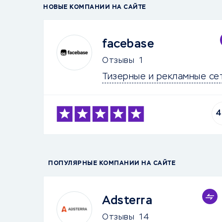
НОВЫЕ КОМПАНИИ НА САЙТЕ
facebase
Отзывы
1
Тизерные и рекламные се
4
ПОПУЛЯРНЫЕ КОМПАНИИ НА САЙТЕ
Adsterra
Отзывы
14