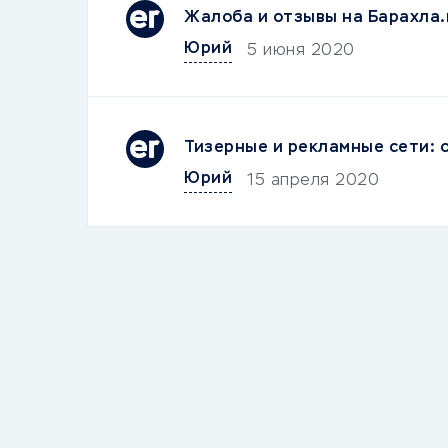
Жалоба и отзывы на Барахла.
Юрий
5 июня 2020
Тизерные и рекламные сети: 
Юрий
15 апреля 2020