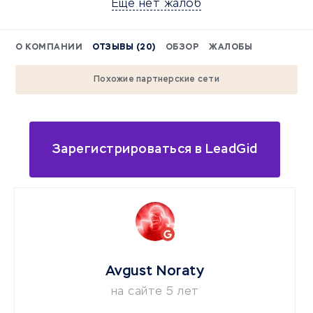
Еще нет жалоб
О КОМПАНИИ
ОТЗЫВЫ (20)
ОБЗОР
ЖАЛОБЫ
Похожие партнерские сети
Зарегистрироваться в LeadGid
Avgust Noraty
на сайте 5 лет