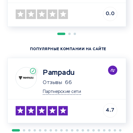
0.0
ПОПУЛЯРНЫЕ КОМПАНИИ НА САЙТЕ
Pampadu
Отзывы
66
Партнерские сети
4.7