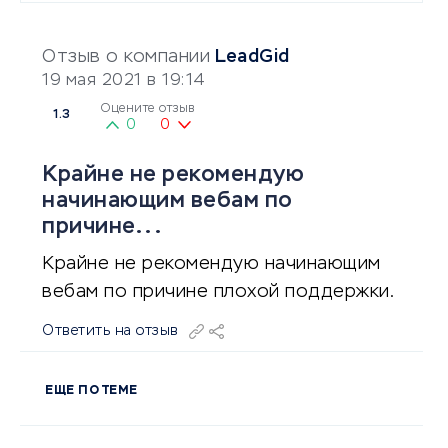
Отзыв о компании
LeadGid
19 мая 2021 в 19:14
Оцените отзыв
1.3
0
0
Крайне не рекомендую
начинающим вебам по
причине...
Крайне не рекомендую начинающим
вебам по причине плохой поддержки.
Ответить на отзыв
ЕЩЕ ПО ТЕМЕ