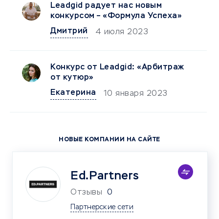
Leadgid радует нас новым
конкурсом – «Формула Успеха»
Дмитрий
4 июля 2023
Конкурс от Leadgid: «Арбитраж
от кутюр»
Екатерина
10 января 2023
НОВЫЕ КОМПАНИИ НА САЙТЕ
Ed.Partners
Отзывы
0
Партнерские сети