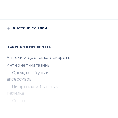
БЫСТРЫЕ ССЫЛКИ
ПОКУПКИ В ИНТЕРНЕТЕ
Аптеки и доставка лекарств
Интернет-магазины
Одежда, обувь и
аксессуары
Цифровая и бытовая
техника
Спорт
Доставка еды
Популярные товары