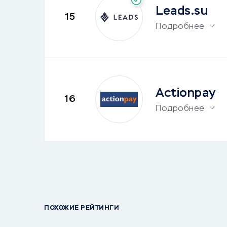
Leads.su
15
Подробнее
Actionpay
16
Подробнее
ПОХОЖИЕ РЕЙТИНГИ