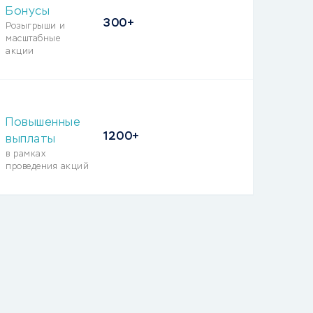
Бонусы
300+
Розыгрыши и
масштабные
акции
Повышенные
1200+
выплаты
в рамках
проведения акций