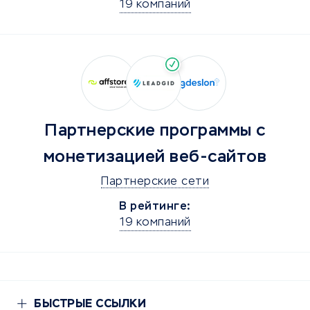
19 компаний
Партнерские программы с
монетизацией веб-сайтов
Партнерские сети
В рейтинге:
19 компаний
БЫСТРЫЕ ССЫЛКИ