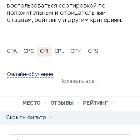
воспользоваться сортировкой по
положительным и отрицательным
отзывам, рейтингу и другим критериям.
CPA
CPC
CPI
CPL
CPM
CPS
Онлайн-обучение
Показать все
МЕСТО
ОТЗЫВЫ
РЕЙТИНГ
Скрыть фильтр