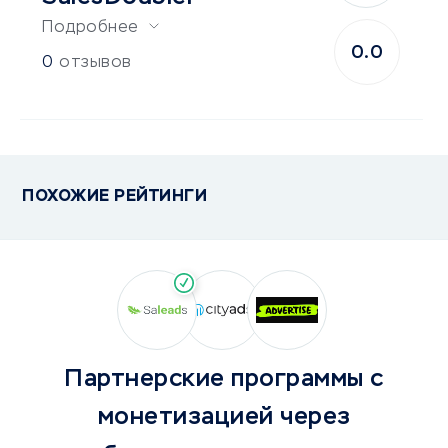
Подробнее
0.0
0
отзывов
ПОХОЖИЕ РЕЙТИНГИ
Партнерские программы с
монетизацией через