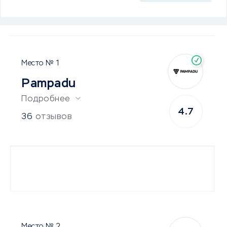
1
Pampadu
Подробнее
4.7
36
отзывов
2