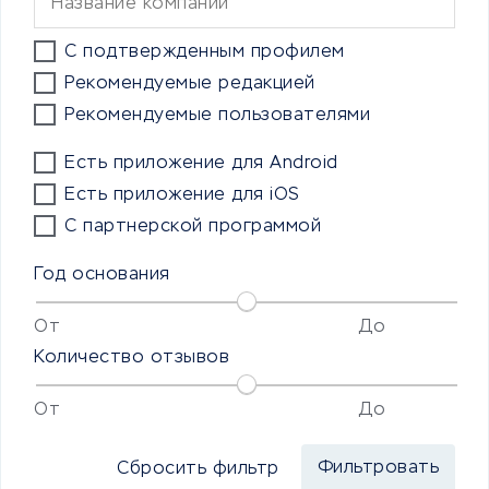
С подтвержденным профилем
Рекомендуемые редакцией
Рекомендуемые пользователями
Есть приложение для Android
Есть приложение для iOS
С партнерской программой
Год основания
От
До
Количество отзывов
От
До
Сбросить фильтр