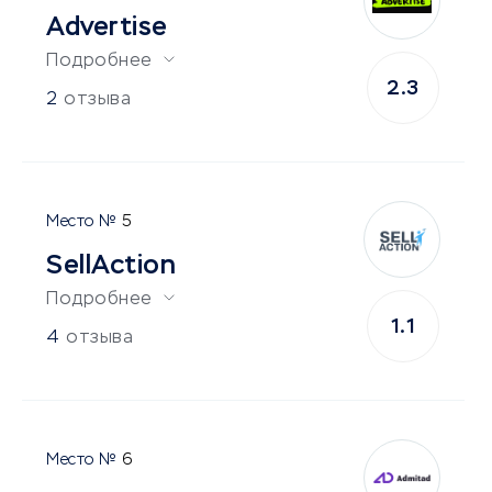
Advertise
Подробнее
2.3
2
отзыва
5
SellAction
Подробнее
1.1
4
отзыва
6