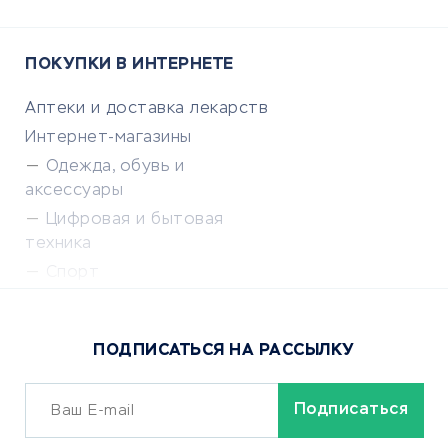
ПОКУПКИ В ИНТЕРНЕТЕ
Аптеки и доставка лекарств
Интернет-магазины
Одежда, обувь и
аксессуары
Цифровая и бытовая
техника
Спорт
Доставка еды
Популярные товары
ПОДПИСАТЬСЯ НА РАССЫЛКУ
Сервисы доставки
ОБУЧЕНИЕ И РАБОТА