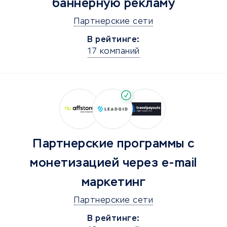
баннерную рекламу
Партнерские сети
В рейтинге:
17 компаний
Партнерские программы с
монетизацией через e-mail
маркетинг
Партнерские сети
В рейтинге: