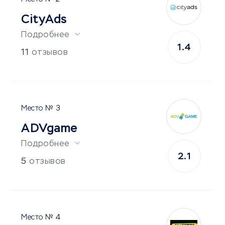
CityAds
Подробнее
1.4
11
отзывов
3
ADVgame
Подробнее
2.1
5
отзывов
4