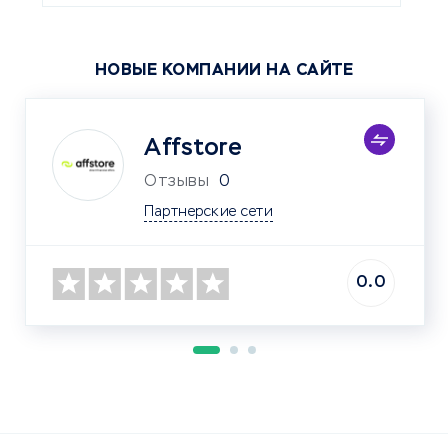
НОВЫЕ КОМПАНИИ НА САЙТЕ
Affstore
Отзывы
0
Партнерские сети
0.0