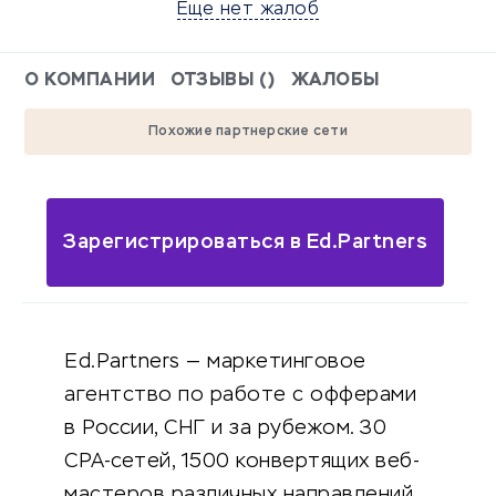
Еще нет жалоб
О КОМПАНИИ
ОТЗЫВЫ ()
ЖАЛОБЫ
Похожие партнерские сети
Зарегистрироваться в Ed.Partners
Ed.Partners — маркетинговое
агентство по работе с офферами
в России, СНГ и за рубежом. 30
СРА-сетей, 1500 конвертящих веб-
мастеров различных направлений