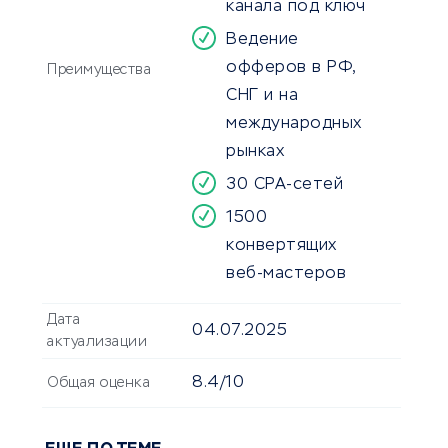
канала под ключ
Ведение
офферов в РФ,
Преимущества
СНГ и на
международных
рынках
30 СРА-сетей
1500
конвертящих
веб-мастеров
Дата
04.07.2025
актуализации
8.4/10
Общая оценка