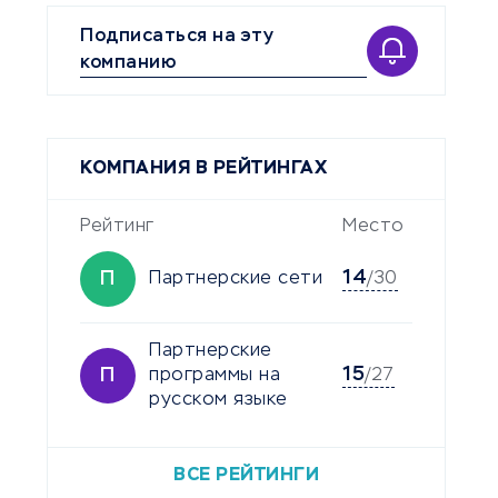
Подписаться на эту
компанию
КОМПАНИЯ В РЕЙТИНГАХ
Рейтинг
Место
14
П
Партнерские сети
/30
Партнерские
15
П
программы на
/27
русском языке
ВСЕ РЕЙТИНГИ