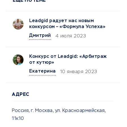
ЕЩЕ ПО ТЕМЕ
Leadgid радует нас новым
конкурсом – «Формула Успеха»
Дмитрий
4 июля 2023
Конкурс от Leadgid: «Арбитраж
от кутюр»
Екатерина
10 января 2023
АДРЕС
Россия, г. Москва, ул. Красноармейская,
11к10