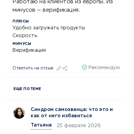
Работаю на клиентов из европы. Из
минусов — верификация.
ПЛЮСЫ
Удобно загружать продукты
Скорость
МИНУСЫ
Верификация
Рекомендую
Ответить на отзыв
ЕЩЕ ПО ТЕМЕ
Синдром самозванца: что это и
как от него избавиться
Татьяна
25 февраля 2026