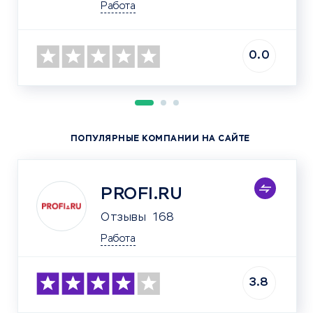
Работа
0.0
ПОПУЛЯРНЫЕ КОМПАНИИ НА САЙТЕ
PROFI.RU
Отзывы
168
Работа
3.8