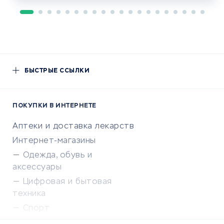
БЫСТРЫЕ ССЫЛКИ
ПОКУПКИ В ИНТЕРНЕТЕ
Аптеки и доставка лекарств
Интернет-магазины
Одежда, обувь и
аксессуары
Цифровая и бытовая
техника
Спорт
Доставка еды