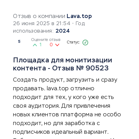
Отзыв о компании
Lava.top
26 июня 2025 в 21:54
• Год
использования:
2024
Оцените отзыв
5
1
0
Площадка для монитизации
контента - Отзыв № 90523
Создать продукт, загрузить и сразу
продавать. lava.top отлично
подходит для тех, у кого уже есть
своя аудитория. Для привлечения
новых клиентов платформа не особо
подходит, но для заработка с
подписчиков идеальный вариант.