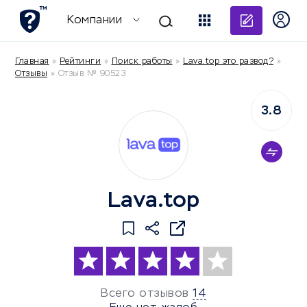
Добави
Компании
Главная
»
Рейтинги
»
Поиск работы
»
Lava.top это развод?
»
Отзывы
»
Отзыв № 90523
3.8
Lava.top
Всего отзывов
14