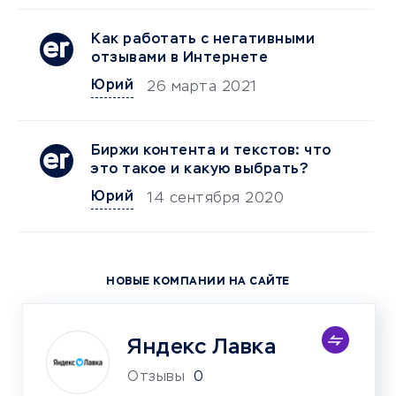
Как работать с негативными
отзывами в Интернете
Юрий
26 марта 2021
Биржи контента и текстов: что
это такое и какую выбрать?
Юрий
14 сентября 2020
НОВЫЕ КОМПАНИИ НА САЙТЕ
Яндекс Лавка
Отзывы
0