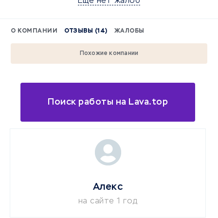
Еще нет жалоб
О КОМПАНИИ
ОТЗЫВЫ (14)
ЖАЛОБЫ
Похожие компании
Поиск работы на Lava.top
Алекс
на сайте 1 год