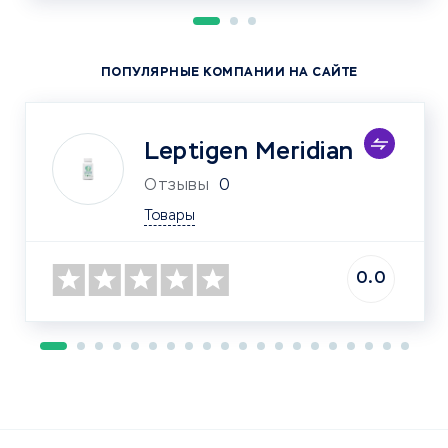
ПОПУЛЯРНЫЕ КОМПАНИИ НА САЙТЕ
Leptigen Meridian
Отзывы
0
Товары
0.0