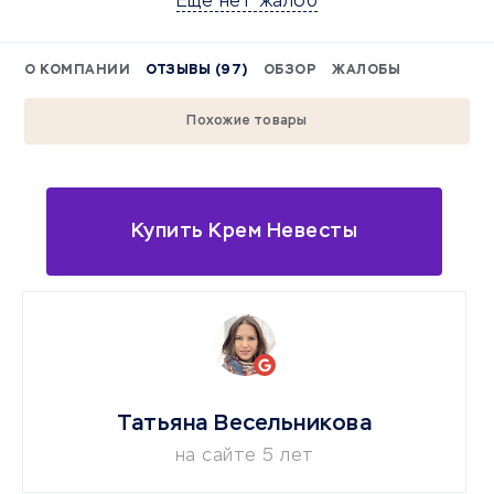
Еще нет жалоб
О КОМПАНИИ
ОТЗЫВЫ (97)
ОБЗОР
ЖАЛОБЫ
Похожие товары
Купить Крем Невесты
Татьяна Весельникова
на сайте 5 лет