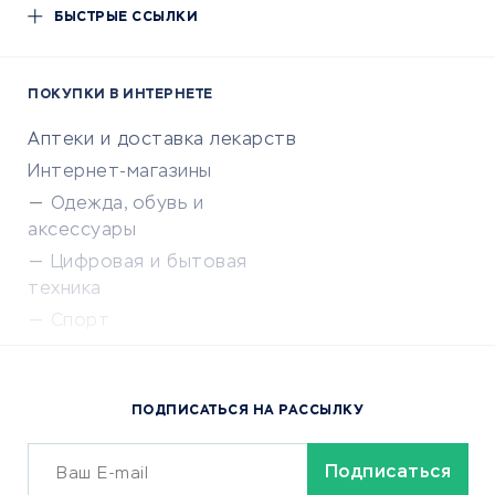
БЫСТРЫЕ ССЫЛКИ
ПОКУПКИ В ИНТЕРНЕТЕ
Аптеки и доставка лекарств
Интернет-магазины
Одежда, обувь и
аксессуары
Цифровая и бытовая
техника
Спорт
Доставка еды
Популярные товары
ПОДПИСАТЬСЯ НА РАССЫЛКУ
Сервисы доставки
ОБУЧЕНИЕ И РАБОТА