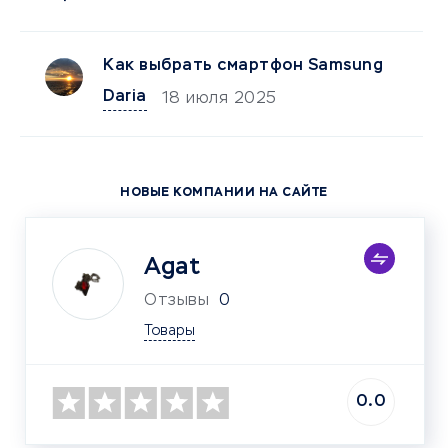
Как выбрать смартфон Samsung
Daria
18 июля 2025
НОВЫЕ КОМПАНИИ НА САЙТЕ
Agat
Отзывы
0
Товары
0.0