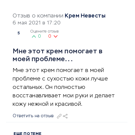
Отзыв о компании
Крем Невесты
6 мая 2021 в 17:20
Оцените отзыв
5
0
0
Мне этот крем помогает в
моей проблеме...
Мне этот крем помогает в моей
проблеме с сухостью кожи лучше
остальных. Он полностью
восстанавливает мои руки и делает
кожу нежной и красивой.
Ответить на отзыв
ЕЩЕ ПО ТЕМЕ