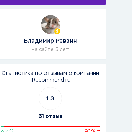
Владимир Ревзин
на сайте 5 лет
Статистика по отзывам о компании
IRecommend.ru
1.3
61 отзыв
4%
96%