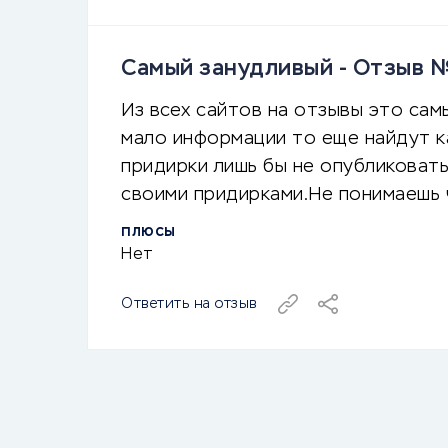
Самый занудливый - Отзыв 
Из всех сайтов на отзывы это сам
мало информации то еще найдут к
придирки лишь бы не опубликовать
своими придирками.Не понимаешь ч
ПЛЮСЫ
Нет
Ответить на отзыв