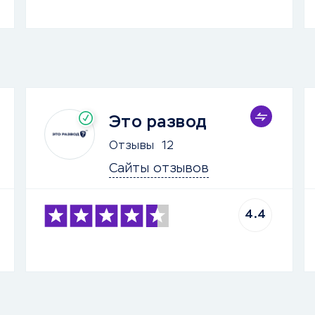
Это развод
Отзывы
12
Сайты отзывов
4.4