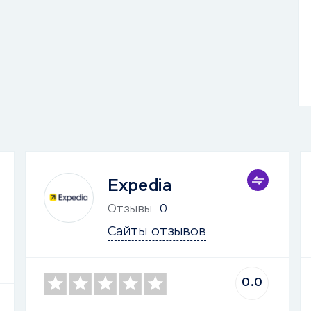
Expedia
Отзывы
0
Сайты отзывов
0.0