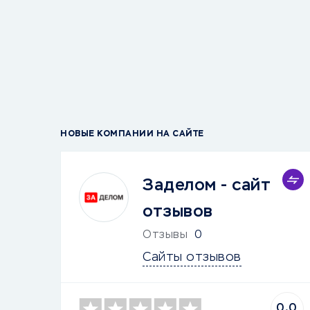
НОВЫЕ КОМПАНИИ НА САЙТЕ
Заделом - сайт
отзывов
Отзывы
0
Сайты отзывов
0.0