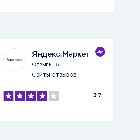
Яндекс.Маркет
Отзывы
61
Сайты отзывов
3.7