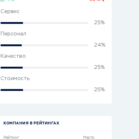
Сервис
25%
Персонал
24%
Качество
25%
Стоимость
25%
КОМПАНИЯ В РЕЙТИНГАХ
Рейтинг
Место