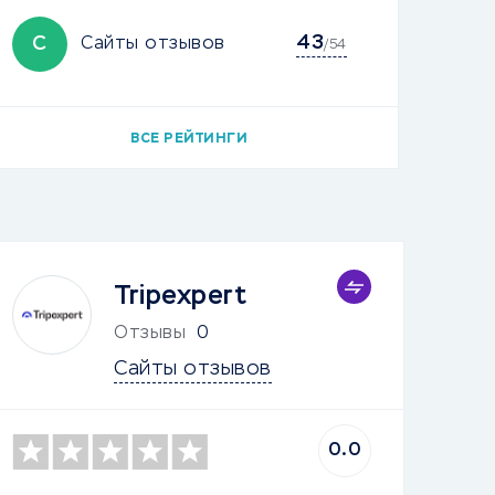
43
С
Сайты отзывов
/54
ВСЕ РЕЙТИНГИ
Tripexpert
Отзывы
0
Сайты отзывов
0.0