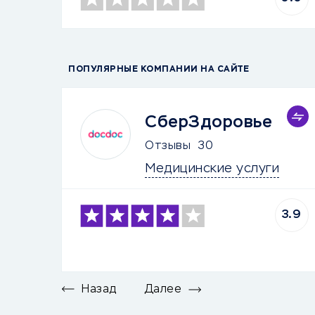
ПОПУЛЯРНЫЕ КОМПАНИИ НА САЙТЕ
СберЗдоровье
Отзывы
30
Медицинские услуги
3.9
Назад
Далее