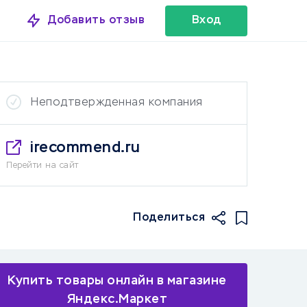
Добавить отзыв
Вход
Неподтвержденная компания
irecommend.ru
Перейти на сайт
Поделиться
Купить товары онлайн в магазине
Яндекс.Маркет