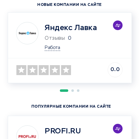
НОВЫЕ КОМПАНИИ НА САЙТЕ
Яндекс Лавка
Отзывы
0
Работа
0.0
ПОПУЛЯРНЫЕ КОМПАНИИ НА САЙТЕ
PROFI.RU