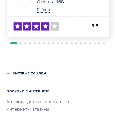
Отзывы
168
Работа
3.8
БЫСТРЫЕ ССЫЛКИ
ПОКУПКИ В ИНТЕРНЕТЕ
Аптеки и доставка лекарств
Интернет-магазины