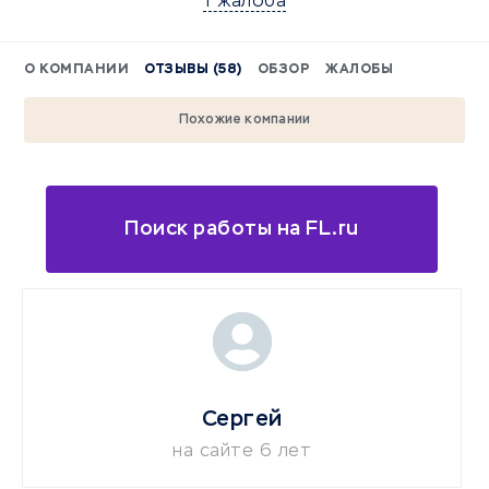
1 жалоба
О КОМПАНИИ
ОТЗЫВЫ (58)
ОБЗОР
ЖАЛОБЫ
Похожие компании
Поиск работы на FL.ru
Сергей
на сайте 6 лет