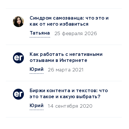
Синдром самозванца: что это и
как от него избавиться
Татьяна
25 февраля 2026
Как работать с негативными
отзывами в Интернете
Юрий
26 марта 2021
Биржи контента и текстов: что
это такое и какую выбрать?
Юрий
14 сентября 2020