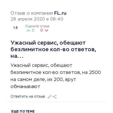
Отзыв о компании
FL.ru
28 апреля 2020 в 08:40
Оцените отзыв
1.5
0
0
Ужасный сервис, обещают
безлимитное кол-во ответов,
на...
Ужасный сервис, обещают
безлимитное кол-во ответов, на 2500
на самом деле, их 200, врут
обманывают
Ответить на отзыв
ЕЩЕ ПО ТЕМЕ