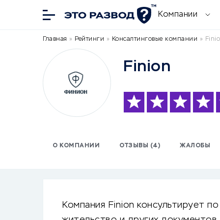
Компании
Главная
»
Рейтинги
»
Консалтинговые компании
»
Fini
Finion
О КОМПАНИИ
ОТЗЫВЫ (4)
ЖАЛОБЫ
Компания Finion консультирует по