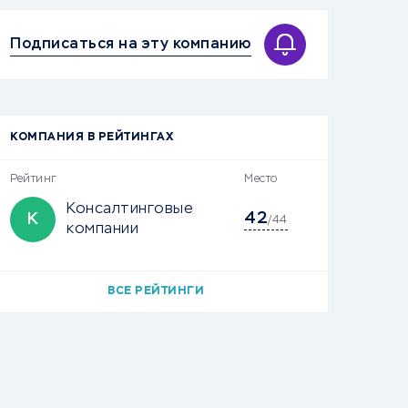
Подписаться на эту компанию
КОМПАНИЯ В РЕЙТИНГАХ
Рейтинг
Место
Консалтинговые
42
К
/44
компании
ВСЕ РЕЙТИНГИ