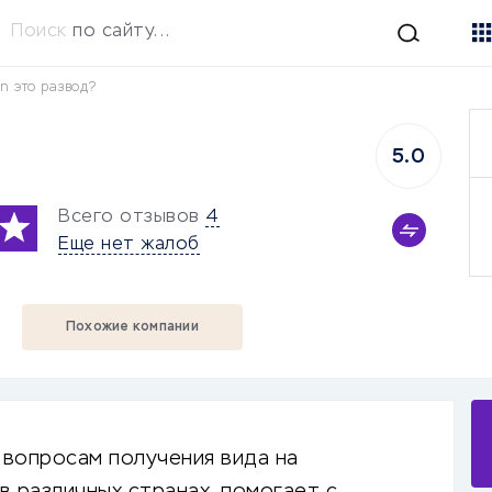
Поиск
по сайту...
on это развод?
5.0
Всего отзывов
4
Еще нет жалоб
Похожие компании
 вопросам получения вида на