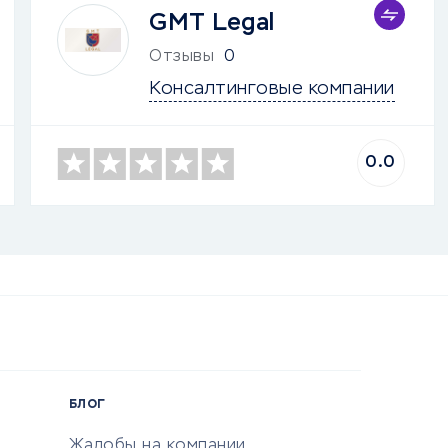
GMT Legal
Отзывы
0
Консалтинговые компании
0.0
БЛОГ
Жалобы на компании