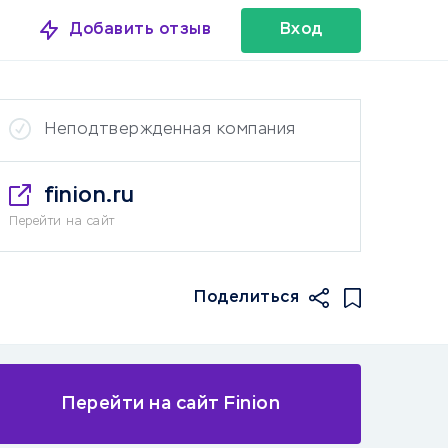
Добавить отзыв
Вход
Неподтвержденная компания
finion.ru
Перейти на сайт
Поделиться
Перейти на сайт Finion