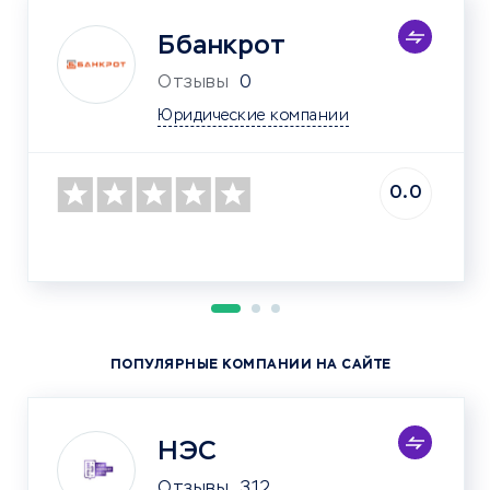
Ббанкрот
Отзывы
0
Юридические компании
0.0
ПОПУЛЯРНЫЕ КОМПАНИИ НА САЙТЕ
НЭС
Отзывы
312