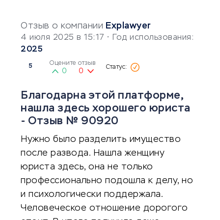
Отзыв о компании
Explawyer
4 июля 2025 в 15:17
• Год использования:
2025
Оцените отзыв
5
0
0
Благодарна этой платформе,
нашла здесь хорошего юриста
- Отзыв № 90920
Нужно было разделить имущество
после развода. Нашла женщину
юриста здесь, она не только
профессионально подошла к делу, но
и психологически поддержала.
Человеческое отношение дорогого