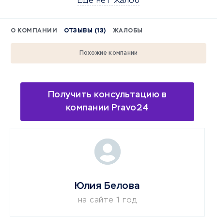
Еще нет жалоб
О КОМПАНИИ
ОТЗЫВЫ (13)
ЖАЛОБЫ
Похожие компании
Получить консультацию в
компании Pravo24
Юлия Белова
на сайте 1 год