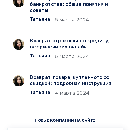
банкротстве: общие понятия и
советы
Татьяна
6 марта 2024
Возврат страховки по кредиту,
оформленному онлайн
Татьяна
6 марта 2024
Возврат товара, купленного со
скидкой: подробная инструкция
Татьяна
4 марта 2024
НОВЫЕ КОМПАНИИ НА САЙТЕ