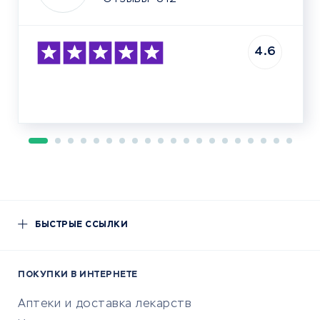
4.6
БЫСТРЫЕ ССЫЛКИ
ПОКУПКИ В ИНТЕРНЕТЕ
Аптеки и доставка лекарств