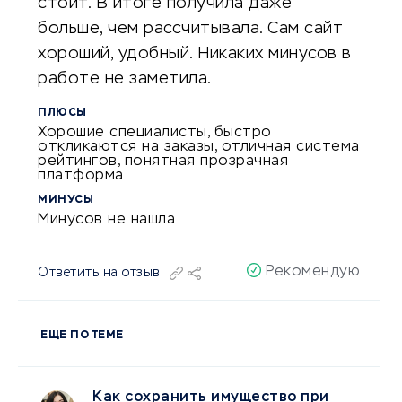
стоит. В итоге получила даже
больше, чем рассчитывала. Сам сайт
хороший, удобный. Никаких минусов в
работе не заметила.
ПЛЮСЫ
Хорошие специалисты, быстро
откликаются на заказы, отличная система
рейтингов, понятная прозрачная
платформа
МИНУСЫ
Минусов не нашла
Рекомендую
Ответить на отзыв
ЕЩЕ ПО ТЕМЕ
Как сохранить имущество при