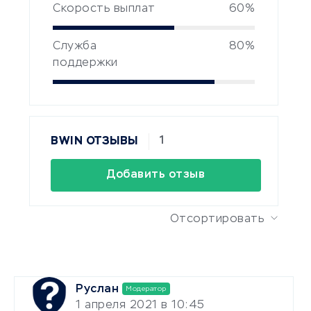
Скорость выплат
60%
Служба
80%
поддержки
1
BWIN ОТЗЫВЫ
Добавить отзыв
Отсортировать
Руслан
Модератор
1 апреля 2021 в 10:45