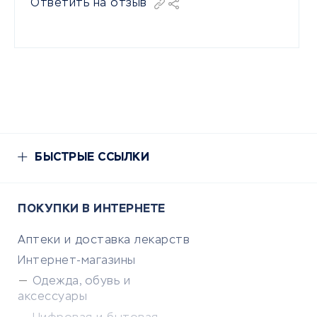
Ответить на отзыв
БЫСТРЫЕ ССЫЛКИ
ПОКУПКИ В ИНТЕРНЕТЕ
Аптеки и доставка лекарств
Интернет-магазины
Одежда, обувь и
аксессуары