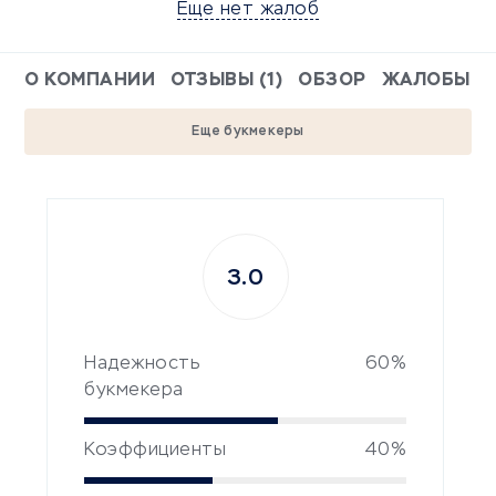
Еще нет жалоб
О КОМПАНИИ
ОТЗЫВЫ (1)
ОБЗОР
ЖАЛОБЫ
Еще букмекеры
3.0
Надежность
60%
букмекера
Коэффициенты
40%