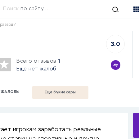
Поиск
по сайту...
 развод?
3.0
Всего отзывов
1
Еще нет жалоб
ЖАЛОБЫ
Еще букмекеры
гает игрокам заработать реальные