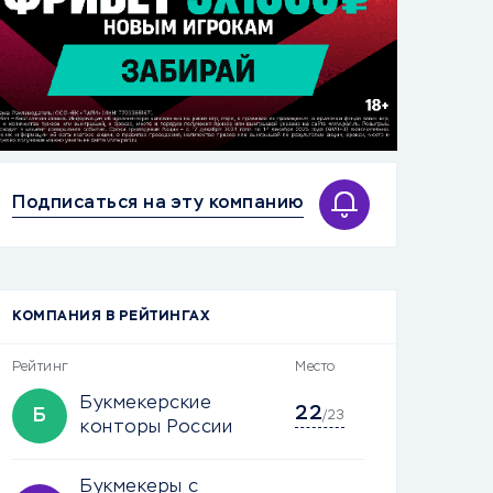
Подписаться на эту компанию
КОМПАНИЯ В РЕЙТИНГАХ
Рейтинг
Место
Букмекерские
22
Б
/23
конторы России
Букмекеры с