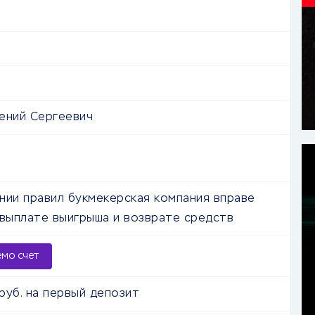
ений Сергеевич
нии правил букмекерская компания вправе
 выплате выигрыша и возврате средств
мо счет
руб. на первый депозит