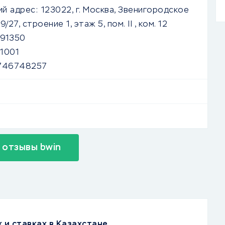
й адрес:
123022, г. Москва, Звенигородское
/27, строение 1, этаж 5, пом. II , ком. 12
91350
1001
746748257
 отзывы bwin
х и ставках в Казахстане