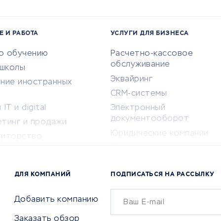
Е И РАБОТА
УСЛУГИ ДЛЯ БИЗНЕСА
по обучению
Расчетно-кассовое
обслуживание
-школы
Эквайринг
ение иностранных
CRM-системы
IT и digital
Электронный
документооборот
етинг и продажи
Юридические компании
титорство
Консалтинговые компании
ота и здоровье
Аудиторские компании
 по поиску работы
ДЛЯ КОМПАНИЙ
ПОДПИСАТЬСЯ НА РАССЫЛКУ
Бухгалтерия онлайн
й маркетинг
Онлайн-кассы
ситеты
Добавить компанию
SERM
Заказать обзор
Digital