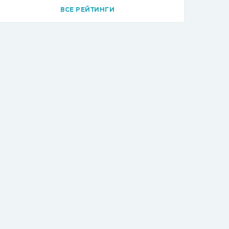
ВСЕ РЕЙТИНГИ