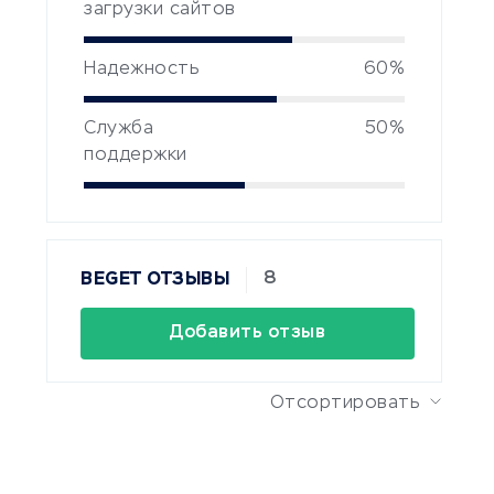
загрузки сайтов
Надежность
60%
Служба
50%
поддержки
8
BEGET ОТЗЫВЫ
Добавить отзыв
Отсортировать