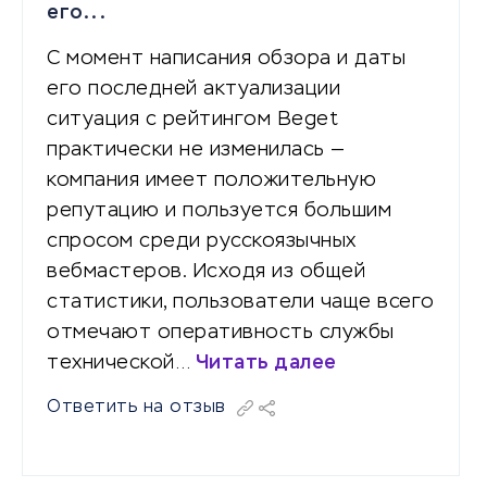
его...
С момент написания обзора и даты
его последней актуализации
ситуация с рейтингом Beget
практически не изменилась —
компания имеет положительную
репутацию и пользуется большим
спросом среди русскоязычных
вебмастеров. Исходя из общей
статистики, пользователи чаще всего
отмечают оперативность службы
технической…
Читать далее
Ответить на отзыв