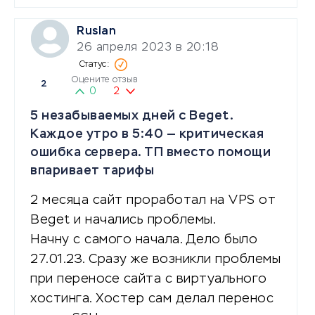
Ruslan
26 апреля 2023 в 20:18
Оцените отзыв
2
0
2
5 незабываемых дней с Beget.
Каждое утро в 5:40 — критическая
ошибка сервера. ТП вместо помощи
впаривает тарифы
2 месяца сайт проработал на VPS от
Beget и начались проблемы.
Начну с самого начала. Дело было
27.01.23. Сразу же возникли проблемы
при переносе сайта с виртуального
хостинга. Хостер сам делал перенос