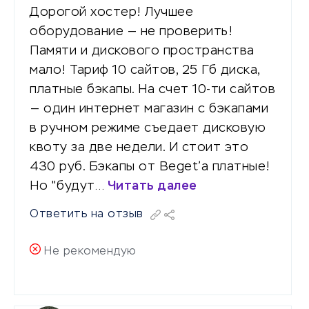
Дорогой хостер! Лучшее
оборудование — не проверить!
Памяти и дискового пространства
мало! Тариф 10 сайтов, 25 Гб диска,
платные бэкапы. На счет 10-ти сайтов
— один интернет магазин с бэкапами
в ручном режиме съедает дисковую
квоту за две недели. И стоит это
430 руб. Бэкапы от Beget’a платные!
Но "будут…
Читать далее
Ответить на отзыв
Не рекомендую