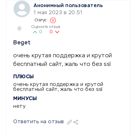
Анонимный пользователь
1 мая 2023 в 20:51
Оцените отзыв
5
0
0
Beget
очень крутая поддержка и крутой
бесплатный сайт, жаль что без ssl
ПЛЮСЫ
очень крутая поддержка и крутой
бесплатный сайт, жаль что без ssl
МИНУСЫ
нету
Ответить на отзыв