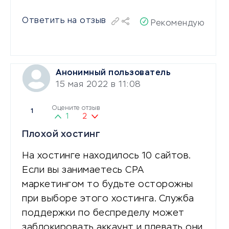
Ответить на отзыв
Рекомендую
Анонимный пользователь
15 мая 2022 в 11:08
Оцените отзыв
1
1
2
Плохой хостинг
На хостинге находилось 10 сайтов.
Если вы занимаетесь CPA
маркетингом то будьте осторожны
при выборе этого хостинга. Служба
поддержки по беспределу может
заблокировать аккаунт и плевать они