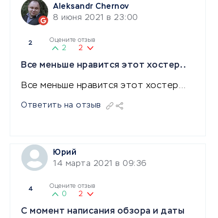
Aleksandr Chernov
8 июня 2021 в 23:00
Оцените отзыв
2
2
2
Все меньше нравится этот хостер..
Все меньше нравится этот хостер…
Ответить на отзыв
Юрий
14 марта 2021 в 09:36
Оцените отзыв
4
0
2
С момент написания обзора и даты