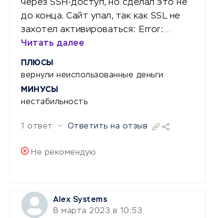
через SSH-доступ, но сделал это не
до конца. Сайт упал, так как SSL не
захотел активироваться: Error:…
Читать далее
ПЛЮСЫ
вернули неиспользованные деньги
МИНУСЫ
нестабильность
1 ответ
Ответить на отзыв
Не рекомендую
Alex Systems
8 марта 2023 в 10:53