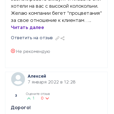
хотели на вас с высокой колокольни.
Желаю компании бегет "процветания"
за свое отношение к клиентам…..
Читать далее
Ответить на отзыв
Не рекомендую
Алексей
7 января 2022 в 12:28
Оцените отзыв
3
1
0
Дорого!