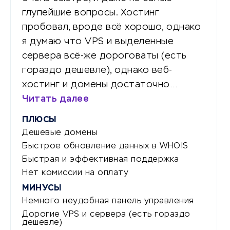
глупейшие вопросы. Хостинг
пробовал, вроде всё хорошо, однако
я думаю что VPS и выделенные
сервера всё-же дороговаты (есть
гораздо дешевле), однако веб-
хостинг и домены достаточно…
Читать далее
ПЛЮСЫ
Дешевые домены
Быстрое обновление данных в WHOIS
Быстрая и эффективная поддержка
Нет комиссии на оплату
МИНУСЫ
Немного неудобная панель управления
Дорогие VPS и сервера (есть гораздо
дешевле)