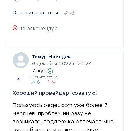
Ответить на отзыв
Не рекомендую
Тимур Мамедов
8 декабря 2022 в 20:24
Оцените отзыв
4
6
1
Хороший провайдер, советую!
Пользуюсь beget.com уже более 7
месяцев, проблем ни разу не
возникало, поддержка отвечает мне
очень быстро, и даже на самые