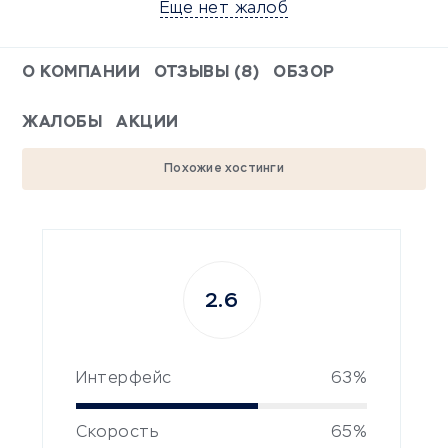
Еще нет жалоб
О КОМПАНИИ
ОТЗЫВЫ (8)
ОБЗОР
ЖАЛОБЫ
АКЦИИ
Похожие хостинги
2.6
Интерфейс
63%
Скорость
65%