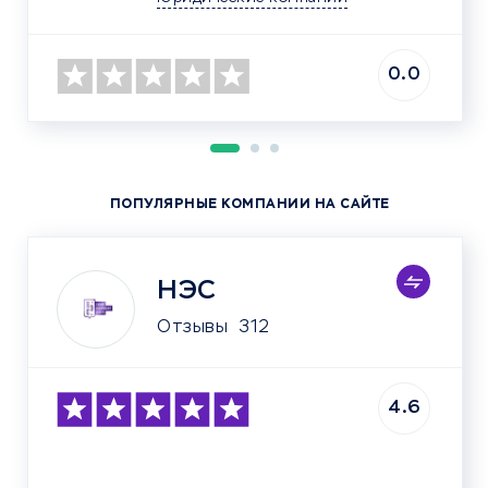
0.0
ПОПУЛЯРНЫЕ КОМПАНИИ НА САЙТЕ
НЭС
Отзывы
312
4.6