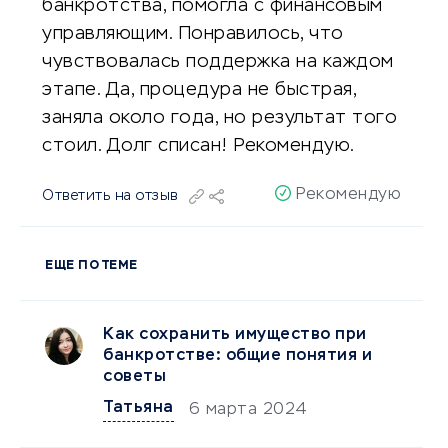
банкротства, помогла с финансовым
управляющим. Понравилось, что
чувствовалась поддержка на каждом
этапе. Да, процедура не быстрая,
заняла около года, но результат того
стоил. Долг списан! Рекомендую.
Рекомендую
Ответить на отзыв
ЕЩЕ ПО ТЕМЕ
Как сохранить имущество при
банкротстве: общие понятия и
советы
Татьяна
6 марта 2024