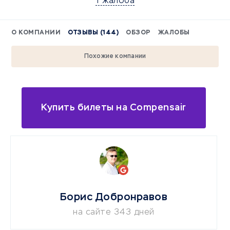
1 жалоба
О КОМПАНИИ
ОТЗЫВЫ (144)
ОБЗОР
ЖАЛОБЫ
Похожие компании
Купить билеты на Compensair
Борис Добронравов
на сайте 343 дней