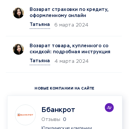
Возврат страховки по кредиту,
оформленному онлайн
Татьяна
6 марта 2024
Возврат товара, купленного со
скидкой: подробная инструкция
Татьяна
4 марта 2024
НОВЫЕ КОМПАНИИ НА САЙТЕ
Ббанкрот
Отзывы
0
Юридические компании