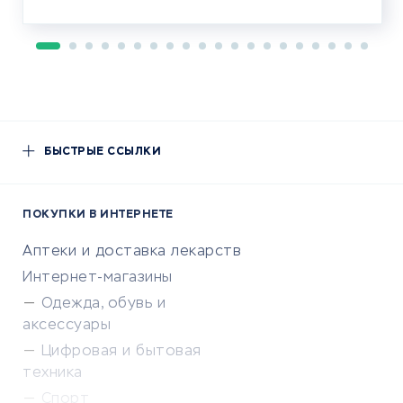
БЫСТРЫЕ ССЫЛКИ
ПОКУПКИ В ИНТЕРНЕТЕ
Аптеки и доставка лекарств
Интернет-магазины
Одежда, обувь и
аксессуары
Цифровая и бытовая
техника
Спорт