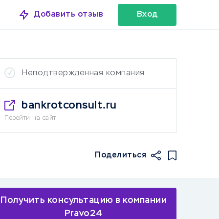
Добавить отзыв
Вход
Неподтвержденная компания
bankrotconsult.ru
Перейти на сайт
Поделиться
Получить консультацию в компании
Pravo24