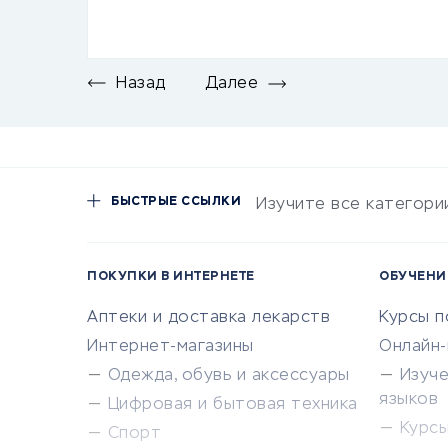
Назад
Далее
БЫСТРЫЕ ССЫЛКИ
Изучите все категори
ПОКУПКИ В ИНТЕРНЕТЕ
ОБУЧЕНИ
Аптеки и доставка лекарств
Курсы 
Интернет-магазины
Онлайн
Одежда, обувь и аксессуары
Изуч
языков
Цифровая и бытовая техника
Курсы 
Спорт