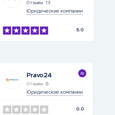
Отзывы
13
Юридические компании
5.0
Pravo24
Отзывы
0
Юридические компании
0.0