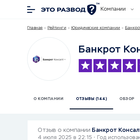
Компании
Главная
»
Рейтинги
»
Юридические компании
»
Банкро
Банкрот Ко
О КОМПАНИИ
ОТЗЫВЫ (144)
ОБЗОР
Отзыв о компании
Банкрот Консал
4 июля 2025 в 22:15
• Год использова