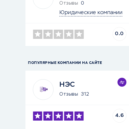
Отзывы
0
Юридические компании
0.0
ПОПУЛЯРНЫЕ КОМПАНИИ НА САЙТЕ
НЭС
Отзывы
312
4.6