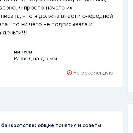
аверно. Я просто начала их
 писать, что я должна внести очередной
ала что ни чего не подписывала и
 деньги!!!
МИНУСЫ
Развод на деньги
Не рекомендую
 банкротстве: общие понятия и советы