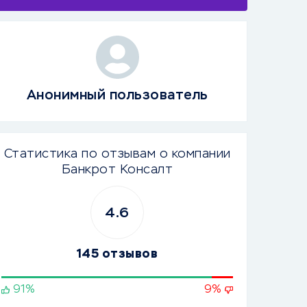
Анонимный пользователь
Статистика по отзывам о компании
Банкрот Консалт
4.6
145 отзывов
91%
9%