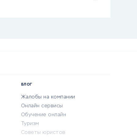
БЛОГ
Жалобы на компании
Онлайн сервисы
Обучение онлайн
Туризм
Советы юристов