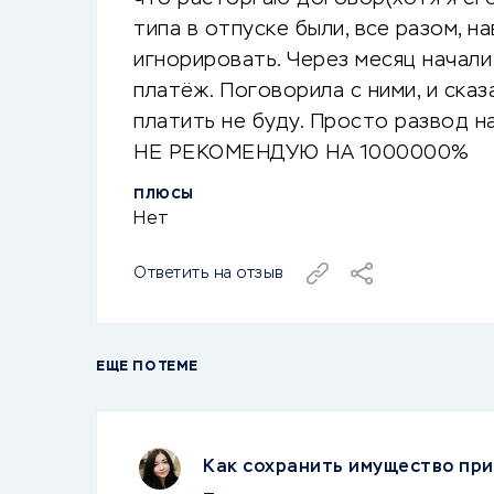
типа в отпуске были, все разом, н
игнорировать. Через месяц начали
платёж. Поговорила с ними, и сказ
платить не буду. Просто развод на
НЕ РЕКОМЕНДУЮ НА 1000000%
ПЛЮСЫ
Нет
Ответить на отзыв
ЕЩЕ ПО ТЕМЕ
Как сохранить имущество при