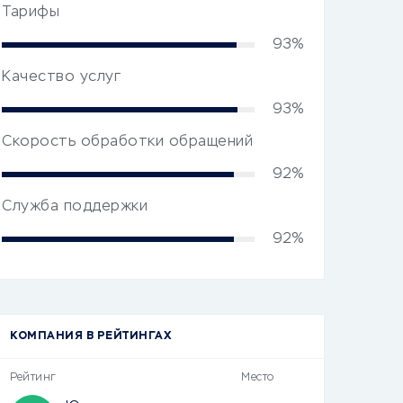
Тарифы
93%
Качество услуг
93%
Скорость обработки обращений
92%
Служба поддержки
92%
КОМПАНИЯ В РЕЙТИНГАХ
Рейтинг
Место