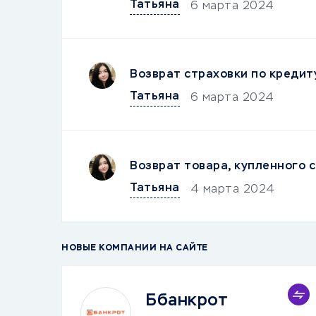
Татьяна
6 марта 2024
Возврат страховки по кредит
Татьяна
6 марта 2024
Возврат товара, купленного 
Татьяна
4 марта 2024
НОВЫЕ КОМПАНИИ НА САЙТЕ
Ббанкрот