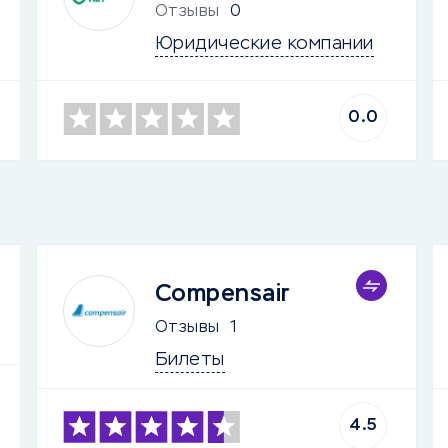
Отзывы
0
Юридические компании
0.0
Compensair
Отзывы
1
Билеты
4.5