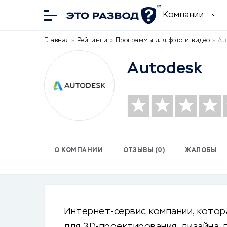
Компании
Главная
»
Рейтинги
»
Программы для фото и видео
»
Au
Autodesk
О КОМПАНИИ
ОТЗЫВЫ (0)
ЖАЛОБЫ
Интернет-сервис компании, кото