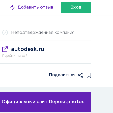
Добавить отзыв
Вход
Неподтвержденная компания
autodesk.ru
Перейти на сайт
Поделиться
Официальный сайт Depositphotos