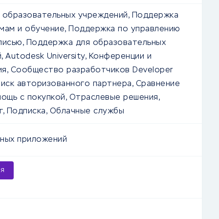
 образовательных учреждений, Поддержка
мам и обучение, Поддержка по управлению
писью, Поддержка для образовательных
 Autodesk University, Конференции и
я, Сообщество разработчиков Developer
оиск авторизованного партнера, Сравнение
мощь с покупкой, Отраслевые решения,
г, Подписка, Облачные службы
ных приложений
ия