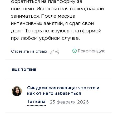
обратиться на платформу за
помощью. Исполнителя нашёл, начали
заниматься. После месяца
интенсивных занятий, я сдал свой
долг. Теперь пользуюсь платформой
при любом удобном случае.
Рекомендую
Ответить на отзыв
ЕЩЕ ПО ТЕМЕ
Синдром самозванца: что это и
как от него избавиться
Татьяна
25 февраля 2026