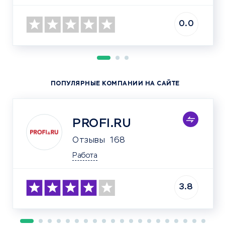
0.0
ПОПУЛЯРНЫЕ КОМПАНИИ НА САЙТЕ
PROFI.RU
Отзывы
168
Работа
3.8