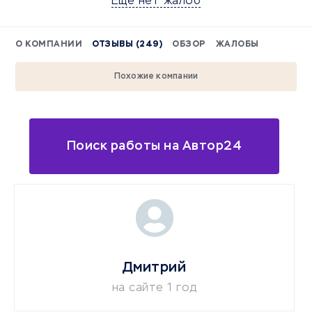
Еще нет жалоб
О КОМПАНИИ
ОТЗЫВЫ (249)
ОБЗОР
ЖАЛОБЫ
Похожие компании
Поиск работы на Автор24
Дмитрий
на сайте 1 год