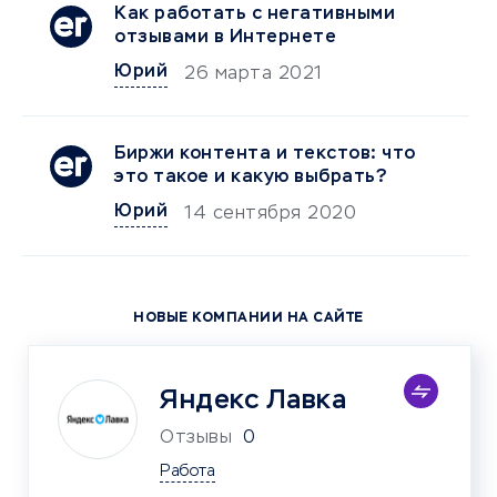
Как работать с негативными
отзывами в Интернете
Юрий
26 марта 2021
Биржи контента и текстов: что
это такое и какую выбрать?
Юрий
14 сентября 2020
НОВЫЕ КОМПАНИИ НА САЙТЕ
Яндекс Лавка
Отзывы
0
Работа