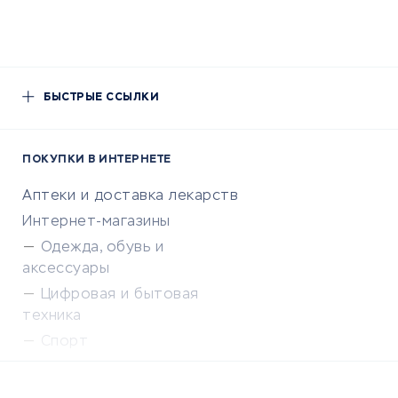
БЫСТРЫЕ ССЫЛКИ
ПОКУПКИ В ИНТЕРНЕТЕ
Аптеки и доставка лекарств
Интернет-магазины
Одежда, обувь и
аксессуары
Цифровая и бытовая
техника
Спорт
Доставка еды
Популярные товары