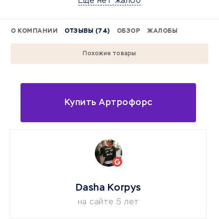
Еще нет жалоб
О КОМПАНИИ
ОТЗЫВЫ (74)
ОБЗОР
ЖАЛОБЫ
Похожие товары
Купить Артрофорс
Dasha Korpys
на сайте 5 лет