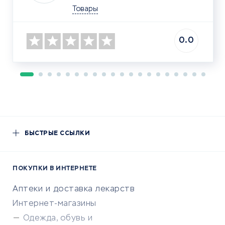
Товары
0.0
БЫСТРЫЕ ССЫЛКИ
ПОКУПКИ В ИНТЕРНЕТЕ
Аптеки и доставка лекарств
Интернет-магазины
Одежда, обувь и