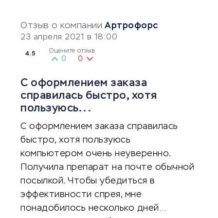
Отзыв о компании
Артрофорс
23 апреля 2021 в 18:00
Оцените отзыв
4.5
0
0
С оформлением заказа
справилась быстро, хотя
пользуюсь...
С оформлением заказа справилась
быстро, хотя пользуюсь
компьютером очень неуверенно.
Получила препарат на почте обычной
посылкой. Чтобы убедиться в
эффективности спрея, мне
понадобилось несколько дней…