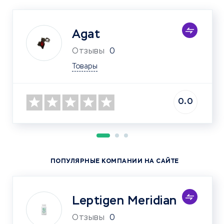
Agat
Отзывы
0
Товары
0.0
ПОПУЛЯРНЫЕ КОМПАНИИ НА САЙТЕ
Leptigen Meridian
Отзывы
0