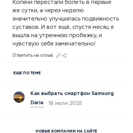
Колени перестали болеть в первые
же сутки, а через неделю
значительно улучшилась подвижность
суставов. И вот ещё, спустя месяц я
вышла на утреннюю пробежку, и
чувствую себя замечательно!
Ответить на отзыв
ЕЩЕ ПО ТЕМЕ
Как выбрать смартфон Samsung
Daria
18 июля 2025
НОВЫЕ КОМПАНИИ НА САЙТЕ