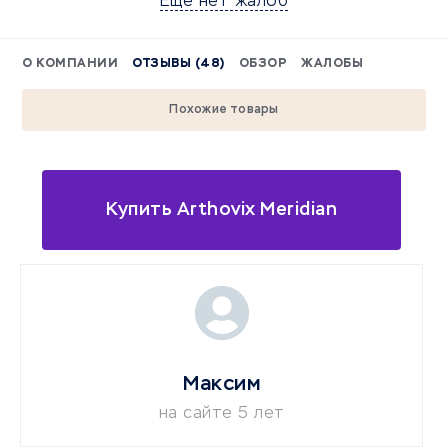
Еще нет жалоб
О КОМПАНИИ
ОТЗЫВЫ (48)
ОБЗОР
ЖАЛОБЫ
Похожие товары
Купить Arthovix Meridian
Максим
на сайте 5 лет