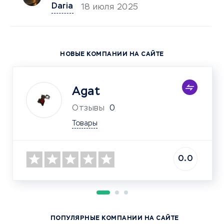
Daria
18 июля 2025
НОВЫЕ КОМПАНИИ НА САЙТЕ
Agat
Отзывы
0
Товары
0.0
ПОПУЛЯРНЫЕ КОМПАНИИ НА САЙТЕ