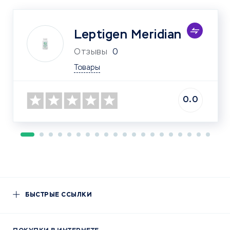
Leptigen Meridian
Отзывы
0
Товары
0.0
БЫСТРЫЕ ССЫЛКИ