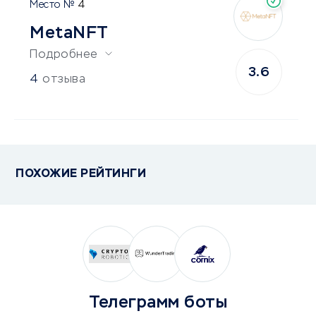
4
MetaNFT
Подробнее
3.6
4
отзыва
ПОХОЖИЕ РЕЙТИНГИ
Телеграмм боты