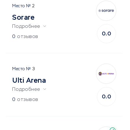
2
Sorare
Подробнее
0.0
0
отзывов
3
Ulti Arena
Подробнее
0.0
0
отзывов