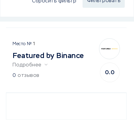
Сбросить фильтр
1
Featured by Binance
Подробнее
0.0
0
отзывов