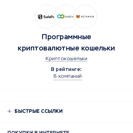
Программные
криптовалютные кошельки
Криптокошельки
В рейтинге:
8 компаний
БЫСТРЫЕ ССЫЛКИ