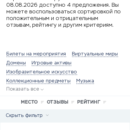
08.08.2026 доступно 4 предложения. Вы
можете воспользоваться сортировкой по
положительным и отрицательным
отзывам, рейтингу и другим критериям.
Билеты на мероприятия
Виртуальные миры
Домены
Игровые активы
Изобразительное искусство
Коллекционные предметы
Музыка
Показать все
МЕСТО
ОТЗЫВЫ
РЕЙТИНГ
Скрыть фильтр