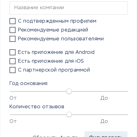
С подтвержденным профилем
Рекомендуемые редакцией
Рекомендуемые пользователями
Есть приложение для Android
Есть приложение для iOS
С партнерской программой
Год основания
От
До
Количество отзывов
От
До