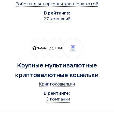
Роботы для торговли криптовалютой
В рейтинге:
27 компаний
Крупные мультивалютные
криптовалютные кошельки
Криптокошельки
В рейтинге:
3 компании