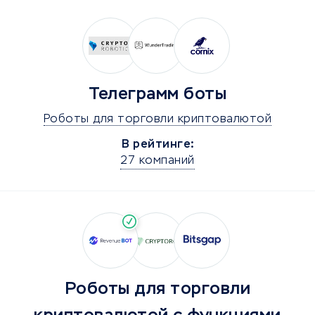
Телеграмм боты
Роботы для торговли криптовалютой
В рейтинге:
27 компаний
Роботы для торговли