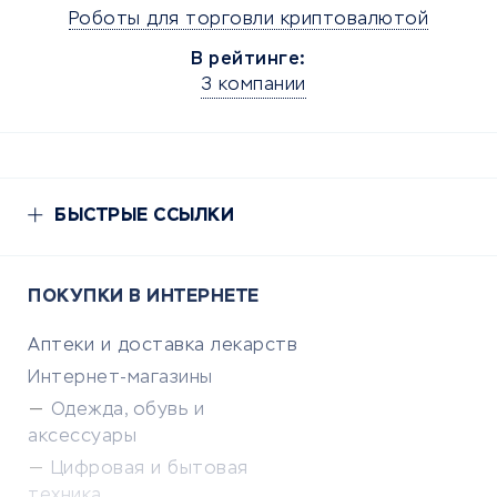
Роботы для торговли криптовалютой
В рейтинге:
3 компании
БЫСТРЫЕ ССЫЛКИ
ПОКУПКИ В ИНТЕРНЕТЕ
Аптеки и доставка лекарств
Интернет-магазины
Одежда, обувь и
аксессуары
Цифровая и бытовая
техника