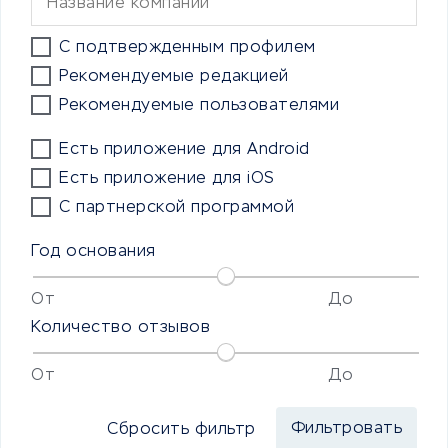
С подтвержденным профилем
Рекомендуемые редакцией
Рекомендуемые пользователями
Есть приложение для Android
Есть приложение для iOS
С партнерской программой
Год основания
От
До
Количество отзывов
От
До
Сбросить фильтр