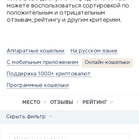
можете воспользоваться сортировкой по
положительным и отрицательным
отзывам, рейтингу и другим критериям.
Аппаратные кошельки
На русском языке
С мобильным приложением
Онлайн-кошельки
Поддержка 1000+ криптовалют
Программные кошельки
МЕСТО
ОТЗЫВЫ
РЕЙТИНГ
Скрыть фильтр