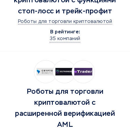
криптовалютой с функциями
стоп-лосс и трейк-профит
Роботы для торговли криптовалютой
В рейтинге:
35 компаний
Роботы для торговли
криптовалютой с
расширенной верификацией
AML