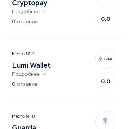
Cryptopay
Подробнее
0.0
0
отзывов
7
Lumi Wallet
Подробнее
0.0
0
отзывов
8
Guarda