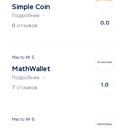
Simple Coin
Подробнее
0.0
0
отзывов
5
MathWallet
Подробнее
1.0
7
отзывов
6