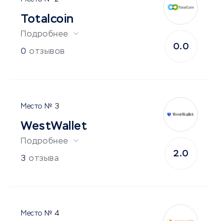
Totalcoin
Подробнее
0.0
0
отзывов
3
WestWallet
Подробнее
2.0
3
отзыва
4