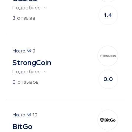
Подробнее
1.4
3
отзыва
9
StrongCoin
Подробнее
0.0
0
отзывов
10
BitGo