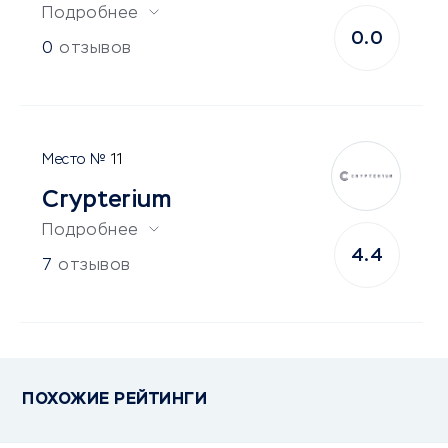
Подробнее
0.0
0
отзывов
11
Crypterium
Подробнее
4.4
7
отзывов
ПОХОЖИЕ РЕЙТИНГИ