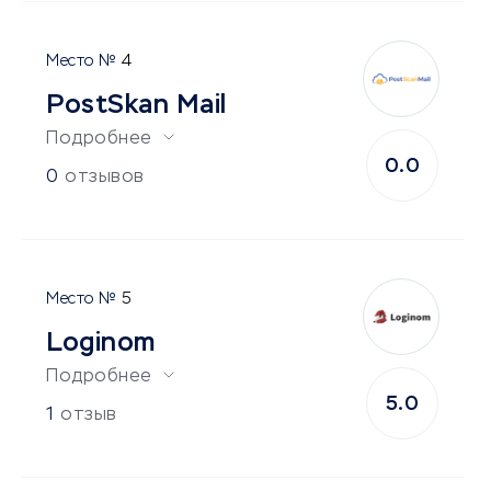
4
PostSkan Mail
Подробнее
0.0
0
отзывов
5
Loginom
Подробнее
5.0
1
отзыв