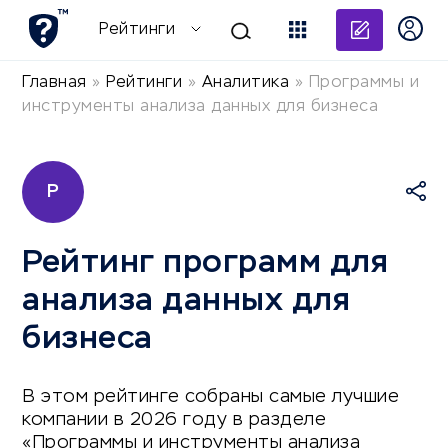
Добави
Рейтинги
Главная
»
Рейтинги
»
Аналитика
»
Программы и
инструменты анализа данных для бизнеса
Р
Рейтинг программ для
анализа данных для
бизнеса
В этом рейтинге собраны самые лучшие
компании в 2026 году в разделе
«Программы и инструменты анализа