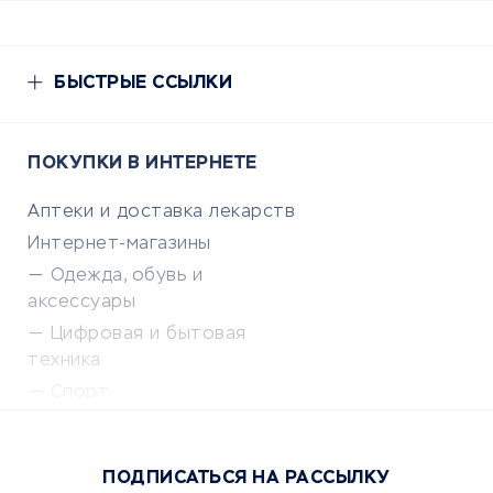
БЫСТРЫЕ ССЫЛКИ
ПОКУПКИ В ИНТЕРНЕТЕ
Аптеки и доставка лекарств
Интернет-магазины
Одежда, обувь и
аксессуары
Цифровая и бытовая
техника
Спорт
Доставка еды
Популярные товары
ПОДПИСАТЬСЯ НА РАССЫЛКУ
Сервисы доставки