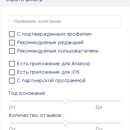
Скрыть фильтр
С подтвержденным профилем
Рекомендуемые редакцией
Рекомендуемые пользователями
Есть приложение для Android
Есть приложение для iOS
С партнерской программой
Год основания
От
До
Количество отзывов
От
До