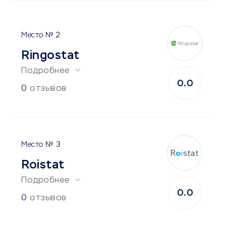
2
Ringostat
Подробнее
0.0
0
отзывов
3
Roistat
Подробнее
0.0
0
отзывов