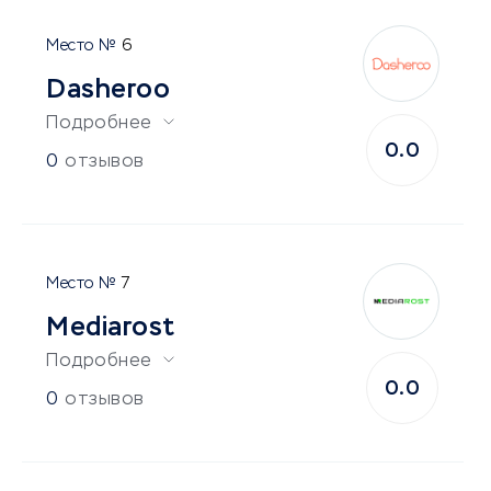
6
Dasheroo
Подробнее
0.0
0
отзывов
7
Mediarost
Подробнее
0.0
0
отзывов