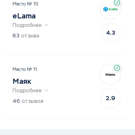
10
eLama
Подробнее
4.3
83
отзыва
11
Маяк
Подробнее
2.9
46
отзывов