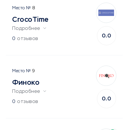
8
CrocoTime
Подробнее
0.0
0
отзывов
9
Финоко
Подробнее
0.0
0
отзывов