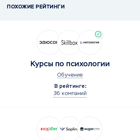
ПОХОЖИЕ РЕЙТИНГИ
Курсы по психологии
Обучение
В рейтинге:
36 компаний