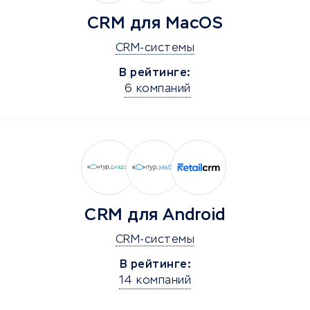
CRM для MacOS
CRM-системы
В рейтинге:
6 компаний
CRM для Android
CRM-системы
В рейтинге:
14 компаний