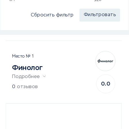
Сбросить фильтр
1
Финолог
Подробнее
0.0
0
отзывов