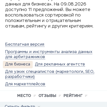
данных для бизнеса». На 09.08.2026
доступно 11 предложений. Вы можете
воспользоваться сортировкой по
положительным и отрицательным
отзывам, рейтингу и другим критериям.
Бесплатная версия
Программы и инструменты анализа данных
для арбитражников
Для бизнеса
Для рекламных агентств
Для узких специалистов (маркетологи, SEO,
разработчики)
Для маркетплейсов
МЕСТО
ОТЗЫВЫ
РЕЙТИНГ