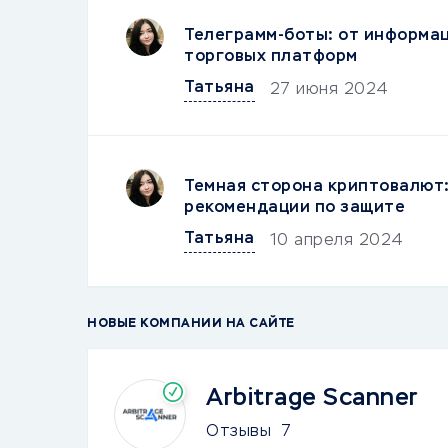
Телеграмм-боты: от информа
торговых платформ
Татьяна
27 июня 2024
Темная сторона криптовалют:
рекомендации по защите
Татьяна
10 апреля 2024
НОВЫЕ КОМПАНИИ НА САЙТЕ
Arbitrage Scanner
Отзывы
7