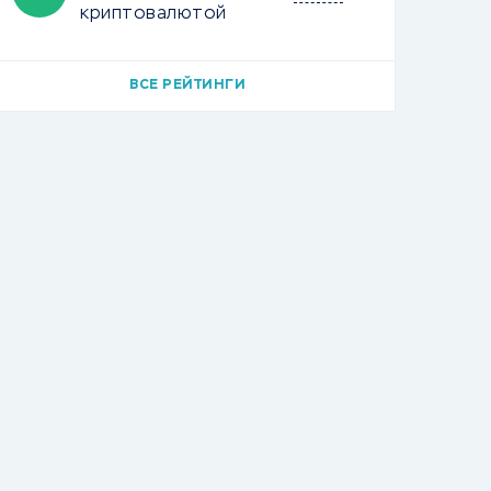
криптовалютой
ВСЕ РЕЙТИНГИ