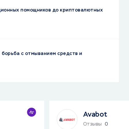
ционных помощников до криптовалютных
 борьба с отмыванием средств и
Avabot
Отзывы
0