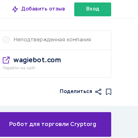
Добавить отзыв
Вход
Неподтвержденная компания
wagiebot.com
Перейти на сайт
Поделиться
Робот для торговли Cryptorg