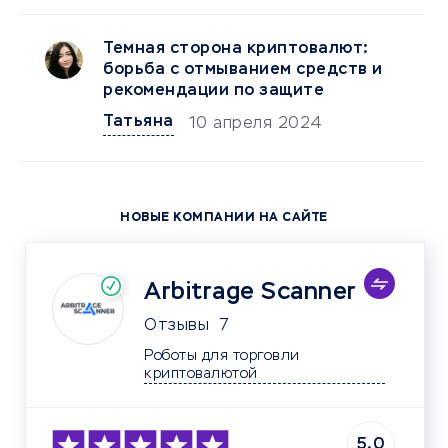
Темная сторона криптовалют:
борьба с отмыванием средств и
рекомендации по защите
Татьяна
10 апреля 2024
НОВЫЕ КОМПАНИИ НА САЙТЕ
Arbitrage Scanner
Отзывы
7
Роботы для торговли 
криптовалютой	
5.0