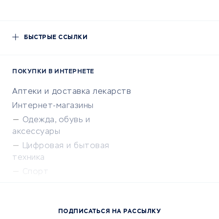
БЫСТРЫЕ ССЫЛКИ
ПОКУПКИ В ИНТЕРНЕТЕ
Аптеки и доставка лекарств
Интернет-магазины
Одежда, обувь и
аксессуары
Цифровая и бытовая
техника
Спорт
Доставка еды
Популярные товары
ПОДПИСАТЬСЯ НА РАССЫЛКУ
Сервисы доставки