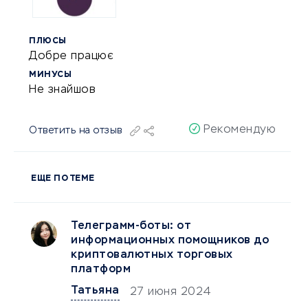
ПЛЮСЫ
Добре працює
МИНУСЫ
Не знайшов
Рекомендую
Ответить на отзыв
ЕЩЕ ПО ТЕМЕ
Телеграмм-боты: от
информационных помощников до
криптовалютных торговых
платформ
Татьяна
27 июня 2024