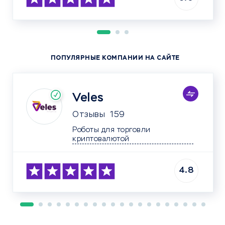
ПОПУЛЯРНЫЕ КОМПАНИИ НА САЙТЕ
Veles
Отзывы
159
Роботы для торговли 
криптовалютой	
4.8