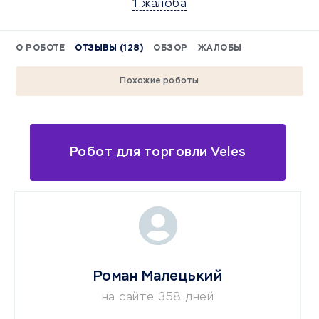
1 жалоба
О РОБОТЕ
ОТЗЫВЫ (128)
ОБЗОР
ЖАЛОБЫ
Похожие роботы
Робот для торговли Veles
Роман Малецький
на сайте 358 дней