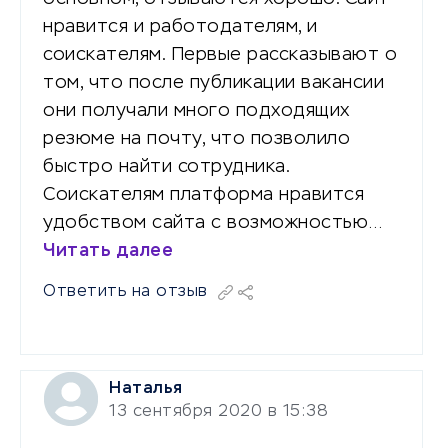
нравится и работодателям, и
соискателям. Первые рассказывают о
том, что после публикации вакансии
они получали много подходящих
резюме на почту, что позволило
быстро найти сотрудника.
Соискателям платформа нравится
удобством сайта с возможностью…
Читать далее
Ответить на отзыв
Наталья
13 сентября 2020 в 15:38