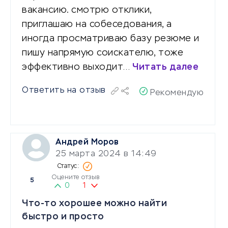
вакансию. смотрю отклики,
приглашаю на собеседования, а
иногда просматриваю базу резюме и
пишу напрямую соискателю, тоже
эффективно выходит…
Читать далее
Ответить на отзыв
Рекомендую
Андрей Моров
25 марта 2024 в 14:49
Оцените отзыв
5
0
1
Что-то хорошее можно найти
быстро и просто