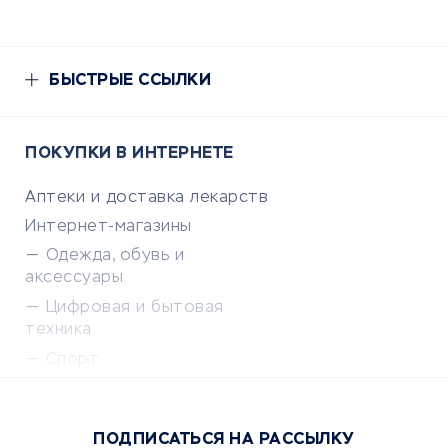
БЫСТРЫЕ ССЫЛКИ
ПОКУПКИ В ИНТЕРНЕТЕ
Аптеки и доставка лекарств
Интернет-магазины
Одежда, обувь и
аксессуары
Цифровая и бытовая
техника
Спорт
Доставка еды
Популярные товары
ПОДПИСАТЬСЯ НА РАССЫЛКУ
Сервисы доставки