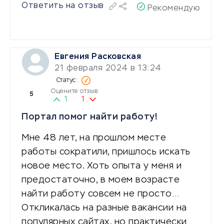
Ответить на отзыв
Рекомендую
Евгения Расковская
21 февраля 2024 в 13:24
Оцените отзыв
5
1
1
Портал помог найти работу!
Мне 48 лет, на прошлом месте
работы сократили, пришлось искать
новое место. Хоть опыта у меня и
предостаточно, в моем возрасте
найти работу совсем не просто…
Откликалась на разные вакансии на
популярных сайтах, но практически