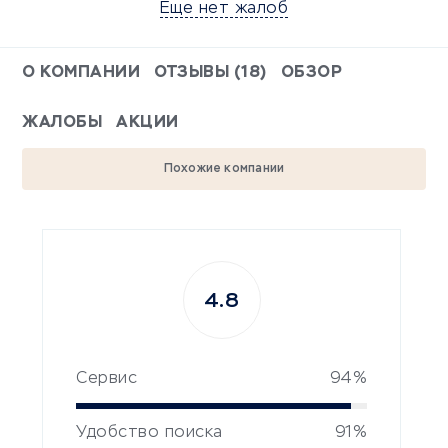
Еще нет жалоб
О КОМПАНИИ
ОТЗЫВЫ (18)
ОБЗОР
ЖАЛОБЫ
АКЦИИ
Похожие компании
4.8
Сервис
94%
Удобство поиска
91%