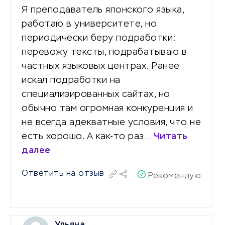
Я преподаватель японского языка,
работаю в университете, но
периодически беру подработки:
перевожу тексты, подрабатываю в
частных языковых центрах. Ранее
искал подработки на
специализированных сайтах, но
обычно там огромная конкуренция и
не всегда адекватные условия, что не
есть хорошо. А как-то раз…
Читать
далее
Ответить на отзыв
Рекомендую
Ульяна