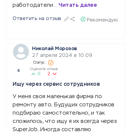
работодатели…
Читать далее
Ответить на отзыв
Рекомендую
Николай Морозов
27 апреля 2024 в 10:09
Оцените отзыв
5
0
2
Ищу через сервис сотрудников
У меня своя маленькая фирма по
ремонту авто. Будущих сотрудников
подбираю самостоятельно, и так
сложилось, что ищу я их всегда через
SuperJob. Иногда составляю