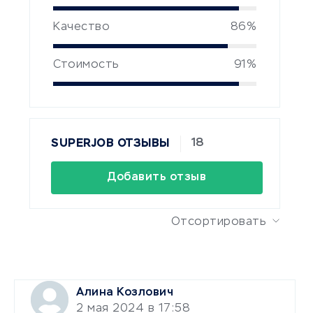
Качество
86%
Стоимость
91%
18
SUPERJOB ОТЗЫВЫ
Добавить отзыв
Отсортировать
Алина Козлович
2 мая 2024 в 17:58