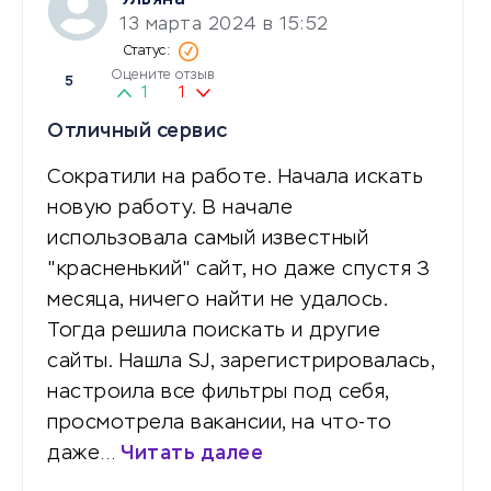
13 марта 2024 в 15:52
Оцените отзыв
5
1
1
Отличный сервис
Сократили на работе. Начала искать
новую работу. В начале
использовала самый известный
"красненький" сайт, но даже спустя 3
месяца, ничего найти не удалось.
Тогда решила поискать и другие
сайты. Нашла SJ, зарегистрировалась,
настроила все фильтры под себя,
просмотрела вакансии, на что-то
даже…
Читать далее