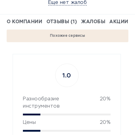
Еще нет жалоб
О КОМПАНИИ
ОТЗЫВЫ (1)
ЖАЛОБЫ
АКЦИИ
Похожие сервисы
1.0
Разнообразие
20%
инструментов
Цены
20%