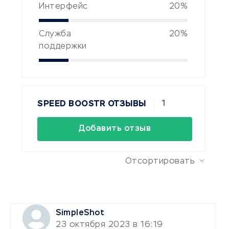
Интерфейс
20%
Служба
20%
поддержки
1
SPEED ​​BOOSTR ОТЗЫВЫ
Добавить отзыв
Отсортировать
SimpleShot
23 октября 2023 в 16:19