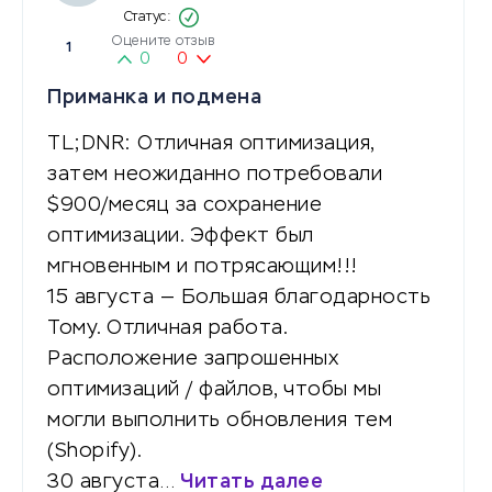
Оцените отзыв
1
0
0
Приманка и подмена
TL;DNR: Отличная оптимизация,
затем неожиданно потребовали
$900/месяц за сохранение
оптимизации. Эффект был
мгновенным и потрясающим!!!
15 августа — Большая благодарность
Тому. Отличная работа.
Расположение запрошенных
оптимизаций / файлов, чтобы мы
могли выполнить обновления тем
(Shopify).
30 августа…
Читать далее