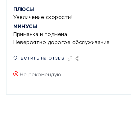
ПЛЮСЫ
Увеличение скорости!
МИНУСЫ
Приманка и подмена
Невероятно дорогое обслуживание
Ответить на отзыв
Не рекомендую