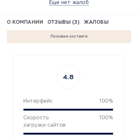
Еще нет жалоб
О КОМПАНИИ
ОТЗЫВЫ (3)
ЖАЛОБЫ
Похожие хостинги
4.8
Интерфейс
100%
Скорость
100%
загрузки сайтов