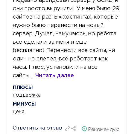
Недавно арендовал сервер у QCKL, и
они просто выручили! У меня было 29
сайтов на разных хостингах, которые
нужно было перенести на новый
сервер. Думал, намучаюсь, но ребята
все сделали за меня и еще
бесплатно! Перенесли все сайты, ни
один не слетел, всё работает как
часы. Плюс, установили на все
сайты…
Читать далее
ПЛЮСЫ
поддержка
МИНУСЫ
цена
Ответить на отзыв
Рекомендую