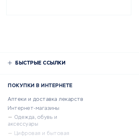
БЫСТРЫЕ ССЫЛКИ
ПОКУПКИ В ИНТЕРНЕТЕ
Аптеки и доставка лекарств
Интернет-магазины
Одежда, обувь и
аксессуары
Цифровая и бытовая