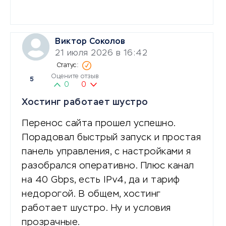
Виктор Соколов
21 июля 2026 в 16:42
Оцените отзыв
5
0
0
Хостинг работает шустро
Перенос сайта прошел успешно.
Порадовал быстрый запуск и простая
панель управления, с настройками я
разобрался оперативно. Плюс канал
на 40 Gbps, есть IPv4, да и тариф
недорогой. В общем, хостинг
работает шустро. Ну и условия
прозрачные.