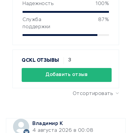
Надежность
100%
Служба
87%
поддержки
3
QCKL ОТЗЫВЫ
Добавить отзыв
Отсортировать
Владимир К
4 августа 2026 в 00:08