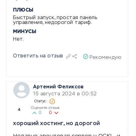
ПЛЮСЫ
Быстрый запуск, простая панель
управления, недорогой тариф.
МИНУСЫ
Нет.
Ответить на отзыв
Рекомендую
Артемий Феликсов
15 августа 2024 в 00:52
Оцените отзыв
4
0
0
хороший хостинг, но дорогой