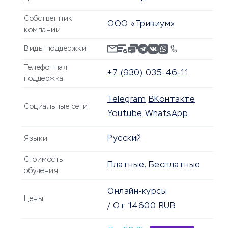
Собственник
ООО «Тривиум»
компании
Виды поддержки
Телефонная
+7 (930) 035-46-11
поддержка
Telegram
ВКонтакте
Социальные сети
Youtube
WhatsApp
Русский
Языки
Стоимость
Платные, Бесплатные
обучения
Онлайн-курсы
Цены
/
От
14600
RUB