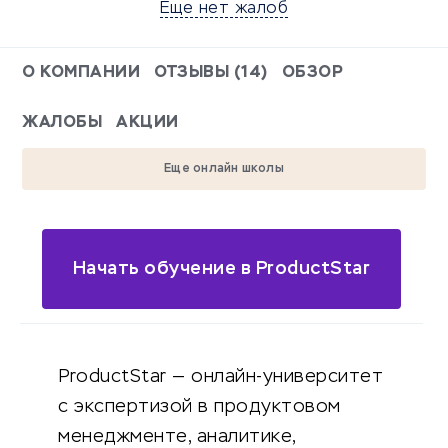
Еще нет жалоб
О КОМПАНИИ
ОТЗЫВЫ (14)
ОБЗОР
ЖАЛОБЫ
АКЦИИ
Еще онлайн школы
Начать обучение в ProductStar
ProductStar — онлайн-университет
с экспертизой в продуктовом
менеджменте, аналитике,