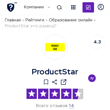
Добави
Компании
Главная
»
Рейтинги
»
Образование онлайн
»
ProductStar это развод?
4.3
ProductStar
Всего отзывов
14