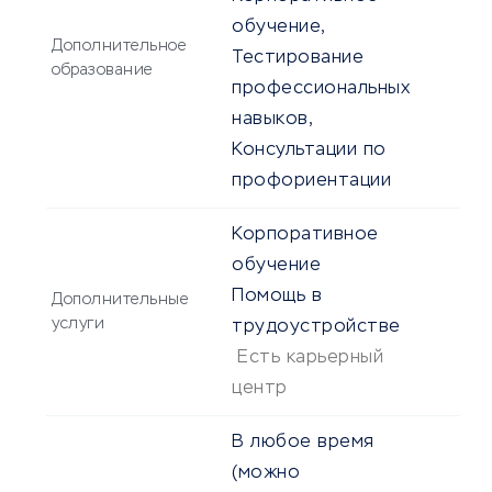
обучение,
Дополнительное
Тестирование
образование
профессиональных
навыков,
Консультации по
профориентации
Корпоративное
обучение
Помощь в
Дополнительные
услуги
трудоустройстве
Есть карьерный
центр
В любое время
(можно