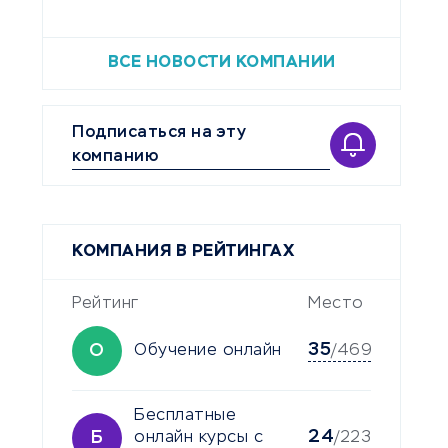
ВСЕ НОВОСТИ КОМПАНИИ
Подписаться на эту
компанию
КОМПАНИЯ В РЕЙТИНГАХ
Рейтинг
Место
35
О
Обучение онлайн
/469
Бесплатные
24
Б
онлайн курсы с
/223