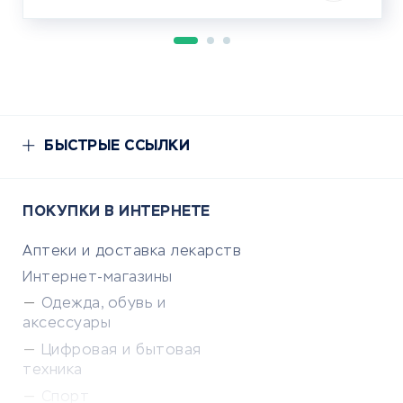
БЫСТРЫЕ ССЫЛКИ
ПОКУПКИ В ИНТЕРНЕТЕ
Аптеки и доставка лекарств
Интернет-магазины
Одежда, обувь и
аксессуары
Цифровая и бытовая
техника
Спорт