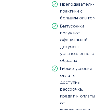
Преподаватели-
практики с
большим опытом
Выпускники
получают
официальный
документ
установленного
образца
Гибкие условия
оплаты –
доступны
рассрочка,
кредит и оплаты
от