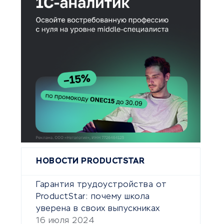
НОВОСТИ PRODUCTSTAR
Гарантия трудоустройства от
ProductStar: почему школа
уверена в своих выпускниках
16 июля 2024