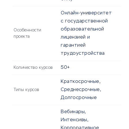
Онлайн-университет
с государственной
образовательной
Особенности
проекта
лицензией и
гарантией
трудоустройства
50+
Количество курсов
Краткосрочные,
Среднесрочные,
Типы курсов
Долгосрочные
Вебинары,
Интенсивы,
Корпоративное