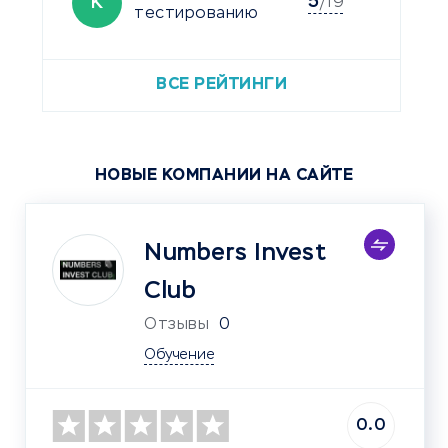
5
К
/19
тестированию
ВСЕ РЕЙТИНГИ
НОВЫЕ КОМПАНИИ НА САЙТЕ
Numbers Invest
Club
Отзывы
0
Обучение
0.0