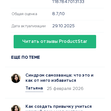
1187847013133
8.7/10
Общая оценка
29.10.2025
Дата актуализации
Читать отзывы ProductStar
ЕЩЕ ПО ТЕМЕ
Синдром самозванца: что это и
как от него избавиться
Татьяна
25 февраля 2026
Как создать привычку учиться