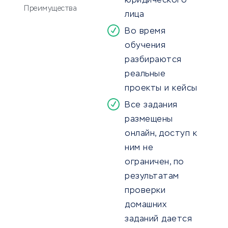
юридического
Преимущества
лица
Во время
обучения
разбираются
реальные
проекты и кейсы
Все задания
размещены
онлайн, доступ к
ним не
ограничен, по
результатам
проверки
домашних
заданий дается