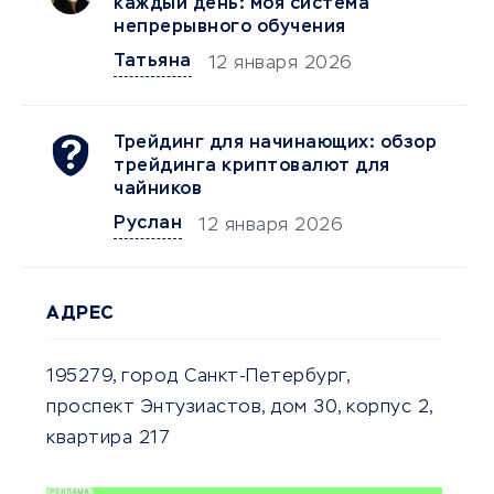
каждый день: моя система
непрерывного обучения
Татьяна
12 января 2026
Трейдинг для начинающих: обзор
трейдинга криптовалют для
чайников
Руслан
12 января 2026
АДРЕС
195279, город Санкт-Петербург,
проспект Энтузиастов, дом 30, корпус 2,
квартира 217