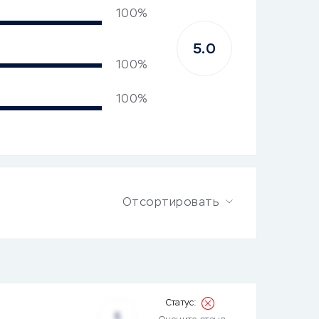
100%
5.0
100%
100%
Отсортировать
5