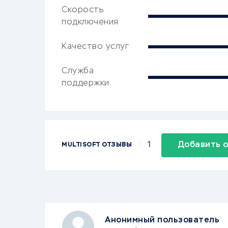
Скорость
подключения
Качество услуг
Служба
поддержки
1
Добавить 
MULTISOFT ОТЗЫВЫ
Анонимный пользователь