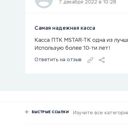
7 декабря 2022 в 10:28
Самая надежная касса
Касса ПТК MSTAR-TK одна из лучши
Использую более 10-ти лет!
Ответить на отзыв
БЫСТРЫЕ ССЫЛКИ
Изучите все категори