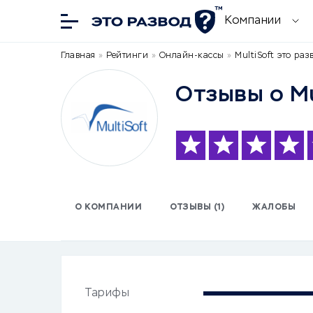
Компании
Главная
»
Рейтинги
»
Онлайн-кассы
»
MultiSoft это раз
Отзывы о Mu
О КОМПАНИИ
ОТЗЫВЫ (1)
ЖАЛОБЫ
Тарифы