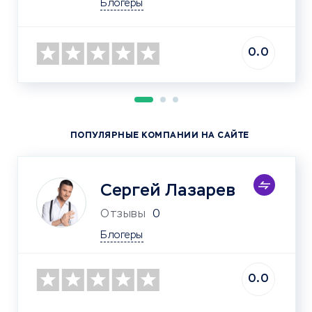
Блогеры
0.0
ПОПУЛЯРНЫЕ КОМПАНИИ НА САЙТЕ
Сергей Лазарев
Отзывы
0
Блогеры
0.0