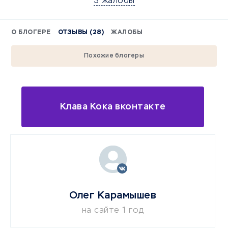
3 жалобы
О БЛОГЕРЕ
ОТЗЫВЫ (28)
ЖАЛОБЫ
Похожие блогеры
Клава Кока вконтакте
Олег Карамышев
на сайте 1 год