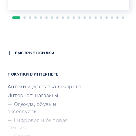
БЫСТРЫЕ ССЫЛКИ
ПОКУПКИ В ИНТЕРНЕТЕ
Аптеки и доставка лекарств
Интернет-магазины
Одежда, обувь и
аксессуары
Цифровая и бытовая
техника