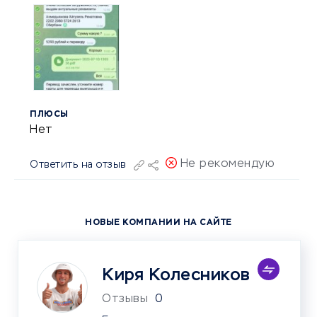
ПЛЮСЫ
Нет
Не рекомендую
Ответить на отзыв
НОВЫЕ КОМПАНИИ НА САЙТЕ
Киря Колесников
Отзывы
0