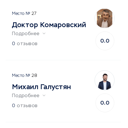
27
Доктор Комаровский
Подробнее
0.0
0
отзывов
28
Михаил Галустян
Подробнее
0.0
0
отзывов