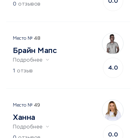
0.0
0
отзывов
48
Брайн Мапс
Подробнее
4.0
1
отзыв
49
Ханна
Подробнее
0.0