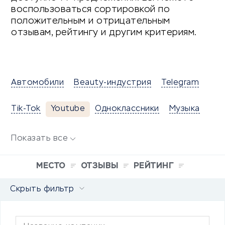
воспользоваться сортировкой по
положительным и отрицательным
отзывам, рейтингу и другим критериям.
Автомобили
Beauty-индустрия
Telegram
Tik-Tok
Youtube
Одноклассники
Музыка
Показать все
МЕСТО
ОТЗЫВЫ
РЕЙТИНГ
Скрыть фильтр