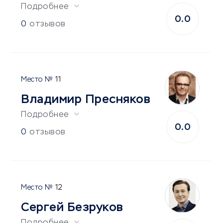
Подробнее
0.0
0
отзывов
11
Владимир Пресняков
Подробнее
0.0
0
отзывов
12
Сергей Безруков