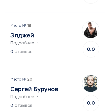
19
Элджей
Подробнее
0.0
0
отзывов
20
Сергей Бурунов
Подробнее
0.0
0
отзывов