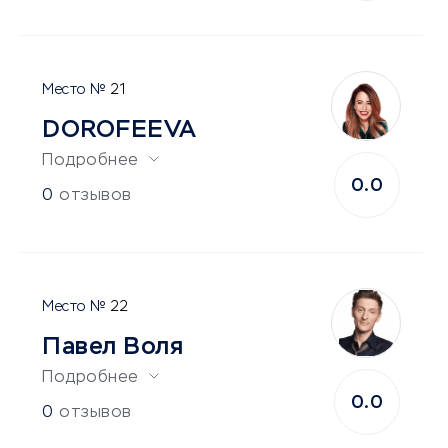
21
DOROFEEVA
Подробнее
0.0
0
отзывов
22
Павел Воля
Подробнее
0.0
0
отзывов