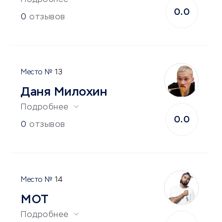
Подробнее
0.0
0
отзывов
13
Даня Милохин
Подробнее
0.0
0
отзывов
14
МОТ
Подробнее