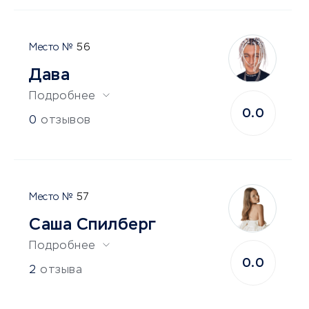
56
Дава
Подробнее
0.0
0
отзывов
57
Саша Спилберг
Подробнее
0.0
2
отзыва