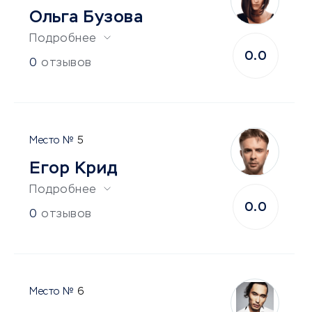
Ольга Бузова
Подробнее
0.0
0
отзывов
5
Егор Крид
Подробнее
0.0
0
отзывов
6