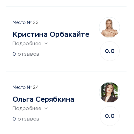
23
Кристина Орбакайте
Подробнее
0.0
0
отзывов
24
Ольга Серябкина
Подробнее
0.0
0
отзывов