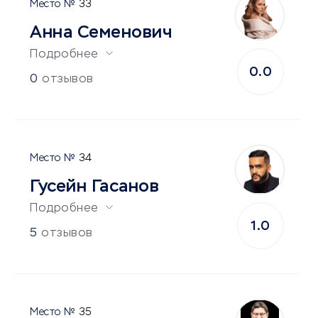
33
Анна Семенович
Подробнее
0.0
0
отзывов
34
Гусейн Гасанов
Подробнее
1.0
5
отзывов
35