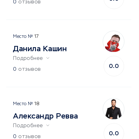
0
отзывов
17
Данила Кашин
Подробнее
0.0
0
отзывов
18
Александр Ревва
Подробнее
0.0
0
отзывов