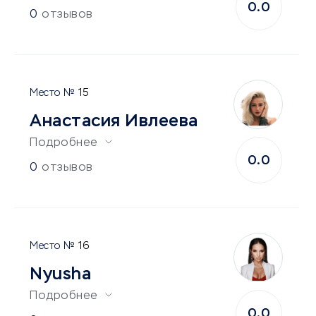
0.0
0
отзывов
15
Анастасия Ивлеева
Подробнее
0.0
0
отзывов
16
Nyusha
Подробнее
0.0