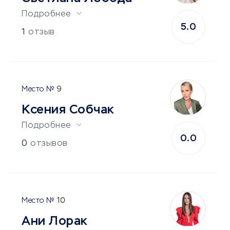
Подробнее
5.0
1
отзыв
9
Ксения Собчак
Подробнее
0.0
0
отзывов
10
Ани Лорак