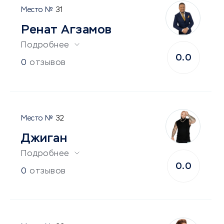
31
Ренат Агзамов
Подробнее
0.0
0
отзывов
32
Джиган
Подробнее
0.0
0
отзывов