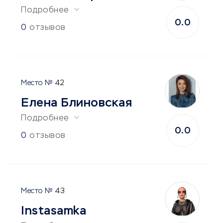
Подробнее
0.0
0
отзывов
42
Елена Блиновская
Подробнее
0.0
0
отзывов
43
Instasamka