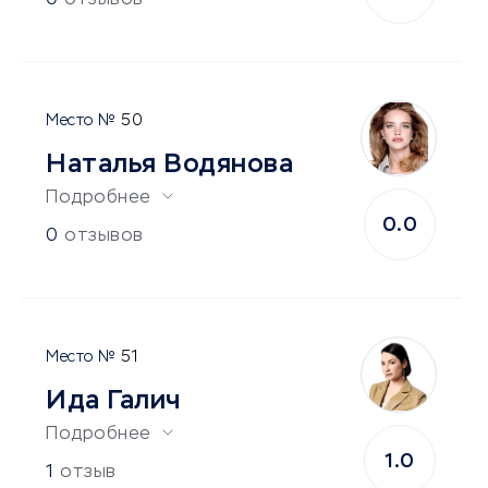
0
отзывов
50
Наталья Водянова
Подробнее
0.0
0
отзывов
51
Ида Галич
Подробнее
1.0
1
отзыв