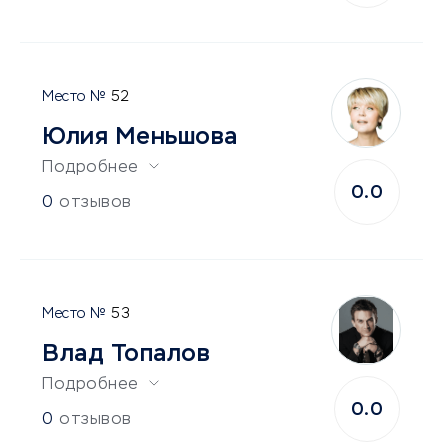
52
Юлия Меньшова
Подробнее
0.0
0
отзывов
53
Влад Топалов
Подробнее
0.0
0
отзывов