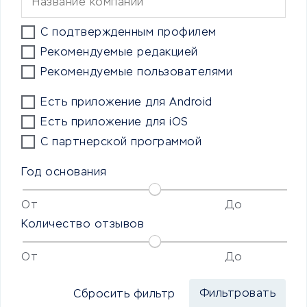
С подтвержденным профилем
Рекомендуемые редакцией
Рекомендуемые пользователями
Есть приложение для Android
Есть приложение для iOS
С партнерской программой
Год основания
От
До
Количество отзывов
От
До
Сбросить фильтр