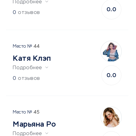
Подробнее
0.0
0
отзывов
44
Катя Клэп
Подробнее
0.0
0
отзывов
45
Марьяна Ро
Подробнее