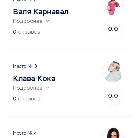
Валя Карнавал
Подробнее
0.0
0
отзывов
3
Клава Кока
Подробнее
0.0
0
отзывов
4