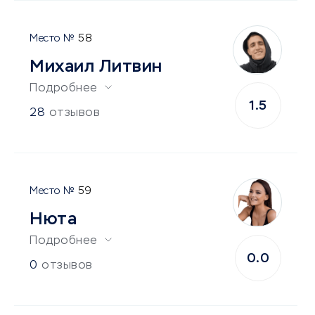
58
Михаил Литвин
Подробнее
1.5
28
отзывов
59
Нюта
Подробнее
0.0
0
отзывов