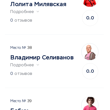
Лолита Милявская
Подробнее
0.0
0
отзывов
38
Владимир Селиванов
Подробнее
0.0
0
отзывов
39