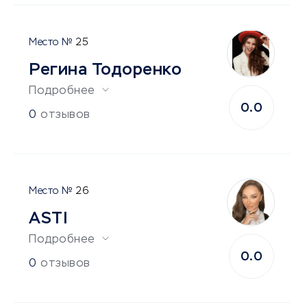
25
Регина Тодоренко
Подробнее
0.0
0
отзывов
26
ASTI
Подробнее
0.0
0
отзывов