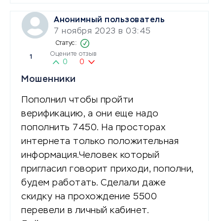
Анонимный пользователь
7 ноября 2023 в 03:45
Оцените отзыв
1
0
0
Мошенники
Пополнил чтобы пройти
верификацию, а они еще надо
пополнить 7450. На просторах
интернета только положительная
информация.Человек который
пригласил говорит приходи, пополни,
будем работать. Сделали даже
скидку на прохождение 5500
перевели в личный кабинет.