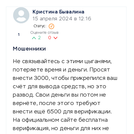
Кристина Бывалина
15 апреля 2024 в 12:16
Оцените отзыв
1
2
0
Мошенники
Не связывайтесь с этими цыганями,
потеряете время и деньги. Просят
внести 3000, чтобы прикрепился ваш
счёт для вывода средств, но это
развод. Свои деньги вы потом не
вернёте, после этого требуют
внести ещё 6500 для верификации.
На официальном сайте бесплатна
верификация, но деньги для них не