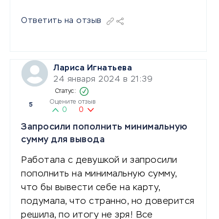
Ответить на отзыв
Лариса Игнатьева
24 января 2024 в 21:39
Оцените отзыв
5
0
0
Запросили пополнить минимальную
сумму для вывода
Работала с девушкой и запросили
пополнить на минимальную сумму,
что бы вывести себе на карту,
подумала, что странно, но доверится
решила, по итогу не зря! Все