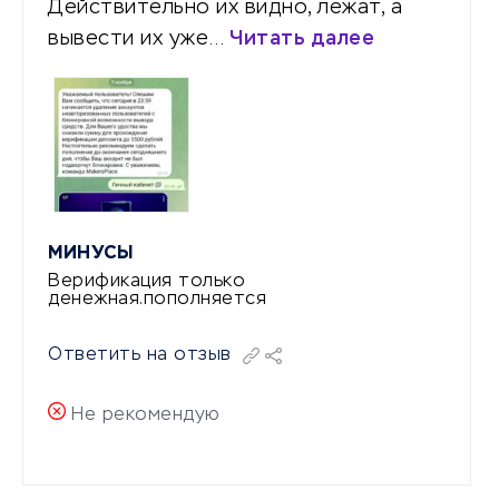
Действительно их видно, лежат, а
вывести их уже…
Читать далее
МИНУСЫ
Верификация только
денежная.пополняется
Ответить на отзыв
Не рекомендую