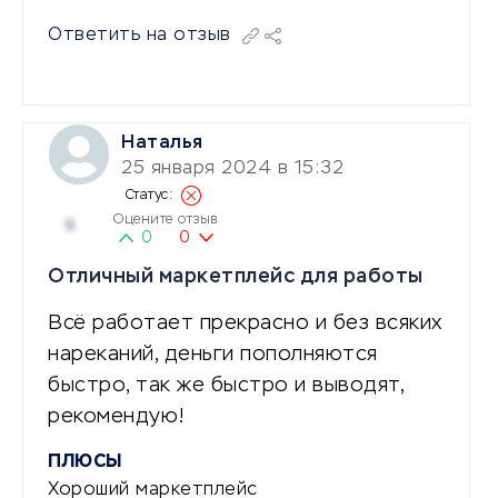
Ответить на отзыв
Наталья
25 января 2024 в 15:32
Оцените отзыв
5
0
0
Отличный маркетплейс для работы
Всё работает прекрасно и без всяких
нареканий, деньги пополняются
быстро, так же быстро и выводят,
рекомендую!
ПЛЮСЫ
Хороший маркетплейс