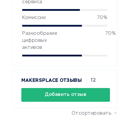
сервиса
Комиссии
70%
Разнообразие
70%
цифровых
активов
12
MAKERSPLACE ОТЗЫВЫ
Добавить отзыв
Отсортировать