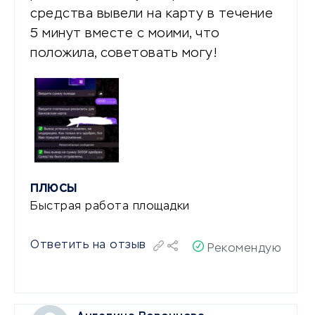
средства вывели на карту в течение
5 минут вместе с моими, что
положила, советовать могу!
ПЛЮСЫ
Быстрая работа площадки
Ответить на отзыв
Рекомендую