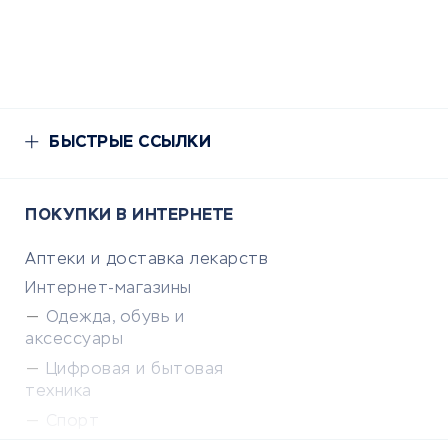
БЫСТРЫЕ ССЫЛКИ
ПОКУПКИ В ИНТЕРНЕТЕ
Аптеки и доставка лекарств
Интернет-магазины
Одежда, обувь и
аксессуары
Цифровая и бытовая
техника
Спорт