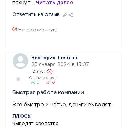
пахнут…
Читать далее
Ответить на отзыв
Не рекомендую
Виктория Тренёва
25 января 2024 в 15:37
Оцените отзыв
5
0
0
Быстрая работа компании
Всё быстро и чётко, деньги выводят!
ПЛЮСЫ
Выводят средства