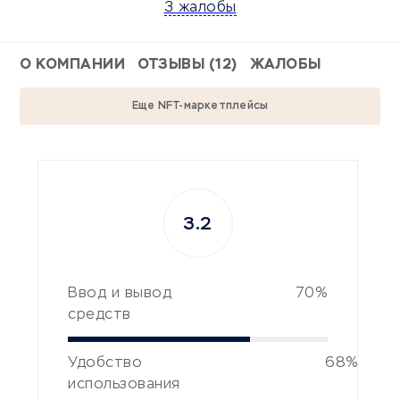
3 жалобы
О КОМПАНИИ
ОТЗЫВЫ (12)
ЖАЛОБЫ
Еще NFT-маркетплейсы
3.2
Ввод и вывод
70%
средств
Удобство
68%
использования