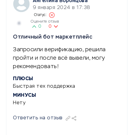
Ангелина Воронцова
9 января 2024 в 17:38
Оцените отзыв
4
0
0
Отличный бот маркетплейс
Запросили верификацию, решила
пройти и после всё вывели, могу
рекомендовать!
ПЛЮСЫ
Быстрая тех поддержка
МИНУСЫ
Нету
Ответить на отзыв