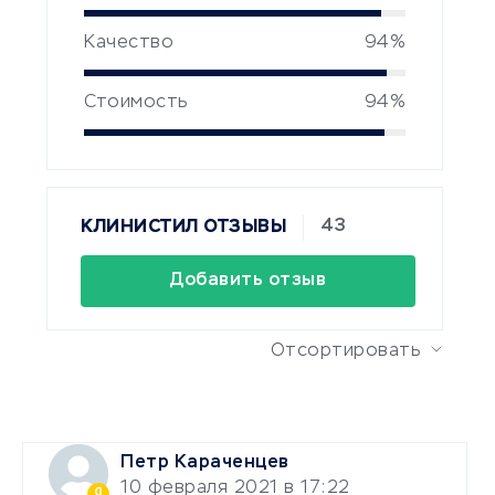
Качество
94%
Стоимость
94%
43
КЛИНИСТИЛ ОТЗЫВЫ
Добавить отзыв
Отсортировать
Петр Караченцев
10 февраля 2021 в 17:22