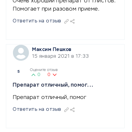
Очень хороший препарат от глистов.
Помогает при разовом приеме.
Ответить на отзыв
Максим Пешков
15 января 2021 в 17:33
Оцените отзыв
5
0
0
Препарат отличный, помог...
Препарат отличный, помог
Ответить на отзыв