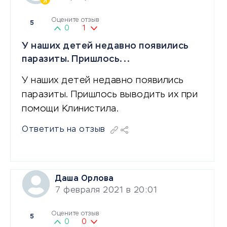
Оцените отзыв
5
0
1
У наших детей недавно появились
паразиты. Пришлось...
У наших детей недавно появились
паразиты. Пришлось выводить их при
помощи Клинистила.
Ответить на отзыв
Даша Орлова
7 февраля 2021 в 20:01
Оцените отзыв
5
0
0