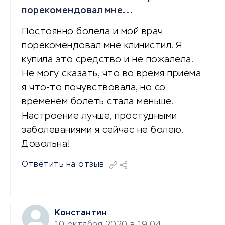
порекомендовал мне...
Постоянно болела и мой врач
порекомендовал мне клинистил. Я
купила это средство и не пожалела.
Не могу сказать, что во время приема
я что-то почувствовала, но со
временем болеть стала меньше.
Настроение лучше, простудными
заболеваниями я сейчас не болею.
Довольна!
Ответить на отзыв
Константин
10 октября 2020 в 19:04