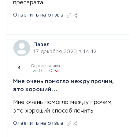
препарата.
Ответить на отзыв
Павел
17 декабря 2020 в 14:12
Оцените отзыв
4
0
0
Мне очень помогло между прочим,
это хороший...
Мне очень помогло между прочим,
это хороший способ лечить
Ответить на отзыв