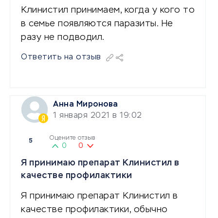
Клинистил принимаем, когда у кого то
в семье появляются паразиты. Не
разу не подводил.
Ответить на отзыв
Анна Миронова
1 января 2021 в 19:02
Оцените отзыв
5
0
0
Я принимаю препарат Клинистил в
качестве профилактики
Я принимаю препарат Клинистил в
качестве профилактики, обычно