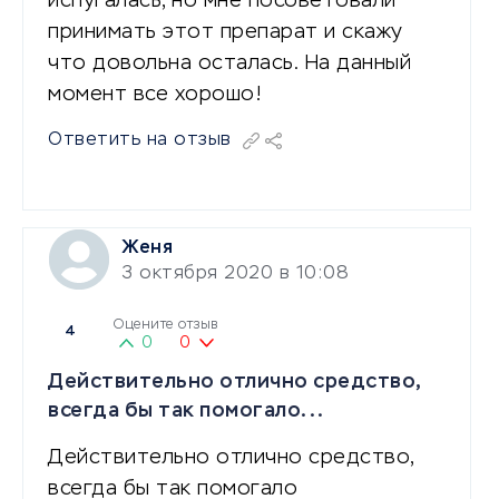
испугалась, но мне посоветовали
принимать этот препарат и скажу
что довольна осталась. На данный
момент все хорошо!
Ответить на отзыв
Женя
3 октября 2020 в 10:08
Оцените отзыв
4
0
0
Действительно отлично средство,
всегда бы так помогало...
Действительно отлично средство,
всегда бы так помогало