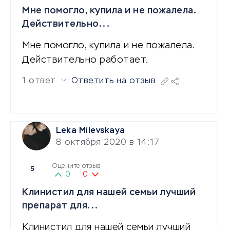
Мне помогло, купила и не пожалела.
Действительно...
Мне помогло, купила и не пожалела.
Действительно работает.
1 ответ
Ответить на отзыв
Leka Milevskaya
8 октября 2020 в 14:17
Оцените отзыв
5
0
0
Клинистил для нашей семьи лучший
препарат для...
Клинистил для нашей семьи лучший