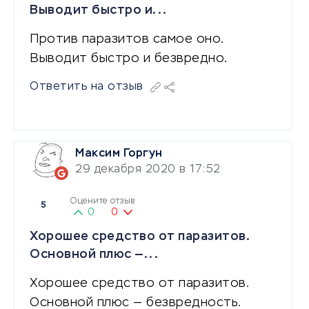
Выводит быстро и...
Против паразитов самое оно.
Выводит быстро и безвредно.
Ответить на отзыв
Максим Горгун
29 декабря 2020 в 17:52
Оцените отзыв
5
0
0
Хорошее средство от паразитов.
Основной плюс —...
Хорошее средство от паразитов.
Основной плюс — безвредность.