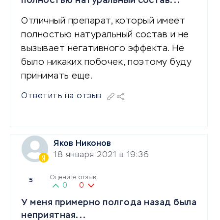
полностью натуральный состав...
Отличный препарат, который имеет
полностью натуральный состав и не
вызывает негативного эффекта. Не
было никаких побочек, поэтому буду
принимать еще.
Ответить на отзыв
Яков Никонов
18 января 2021 в 19:36
Оцените отзыв
5
0
0
У меня примерно полгода назад была
неприятная...