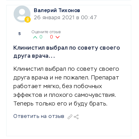
Валерий Тихонов
26 января 2021 в 00:47
Оцените отзыв
5
0
0
Клинистил выбрал по совету своего
друга врача...
Клинистил выбрал по совету своего
друга врача и не пожалел. Препарат
работает мягко, без побочных
эффектов и плохого самочувствия.
Теперь только его и буду брать.
Ответить на отзыв