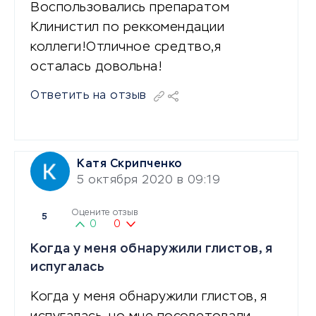
Воспользовались препаратом
Клинистил по реккомендации
коллеги!Отличное средтво,я
осталась довольна!
Ответить на отзыв
Катя Скрипченко
5 октября 2020 в 09:19
Оцените отзыв
5
0
0
Когда у меня обнаружили глистов, я
испугалась
Когда у меня обнаружили глистов, я