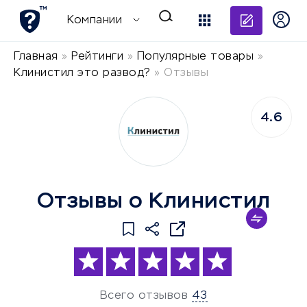
Добави
Компании
Главная
»
Рейтинги
»
Популярные товары
»
Клинистил это развод?
»
Отзывы
4.6
Отзывы о Клинистил
Всего отзывов
43