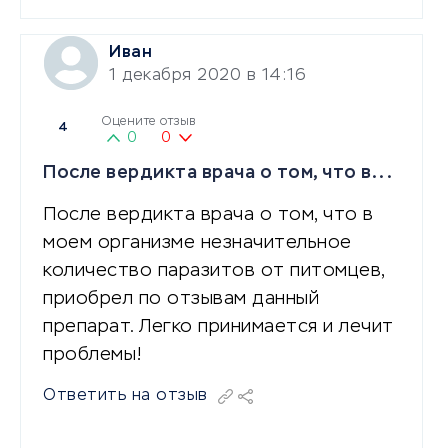
Иван
1 декабря 2020 в 14:16
Оцените отзыв
4
0
0
После вердикта врача о том, что в...
После вердикта врача о том, что в
моем организме незначительное
количество паразитов от питомцев,
приобрел по отзывам данный
препарат. Легко принимается и лечит
проблемы!
Ответить на отзыв