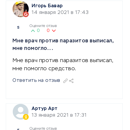
Игорь Бавар
14 января 2021 в 17:43
Оцените отзыв
5
0
0
Мне врач против паразитов выписал,
мне помогло...
Мне врач против паразитов выписал,
мне помогло средство.
Ответить на отзыв
Артур Арт
13 января 2021 в 17:31
Оцените отзыв