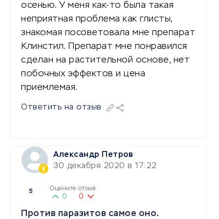
осенью. У меня как-то была такая
неприятная проблема как глисты,
знакомая посоветовала мне препарат
Клинстил. Препарат мне понравился
сделан на растительной основе, нет
побочных эффектов и цена
приемлемая.
Ответить на отзыв
Александр Петров
30 декабря 2020 в 17:22
Оцените отзыв
5
0
0
Против паразитов самое оно.