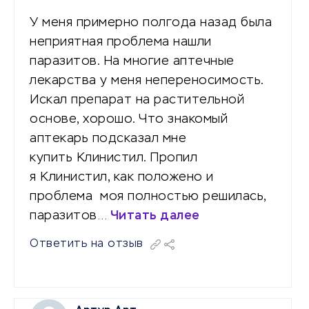
У меня примерно полгода назад была
неприятная проблема нашли
паразитов. На многие аптечные
лекарства у меня непереносимость.
Искал препарат на растительной
основе, хорошо. Что знакомый
аптекарь подсказал мне
купить Клинистил. Пропил
я Клинистил, как положено и
проблема моя полностью решилась,
паразитов…
Читать далее
Ответить на отзыв