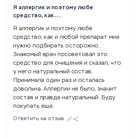
Я аллергик и поэтому любе
средство, как...
Я аллергик и поэтому любе
средство, как и любой препарат мне
нужно подбирать осторожно.
Знакомый врач посоветовал это
средство для очищения и сказал, что
у него натуральный состав.
Принимала один раз и осталась
довольна. Аллергии не было, значит
состав и правда натуральный. Буду
покупать еще.
Ответить на отзыв