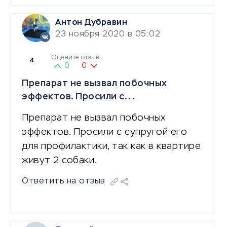
Антон Дубравин
23 ноября 2020 в 05:02
Оцените отзыв
4
0
0
Препарат не вызвал побочных
эффектов. Просили с...
Препарат не вызвал побочных
эффектов. Просили с супругой его
для профилактики, так как в квартире
живут 2 собаки.
Ответить на отзыв