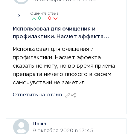
Оцените отзыв
5
0
0
Использовал для очищения и
профилактики. Насчет эффекта...
Использовал для очищения и
профилактики. Насчет эффекта
сказать не могу, но во время приема
препарата ничего плохого в своем
самочувствий не заметил.
Ответить на отзыв
Паша
9 октября 2020 в 17:45