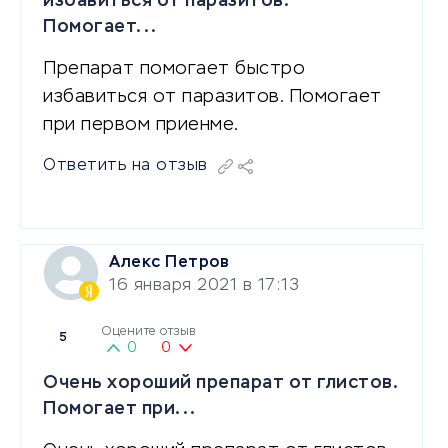
избавиться от паразитов.
Помогает...
Препарат помогает быстро
избавиться от паразитов. Помогает
при первом приенме.
Ответить на отзыв
Алекс Петров
16 января 2021 в 17:13
Оцените отзыв
5
0
0
Очень хороший препарат от глистов.
Помогает при...