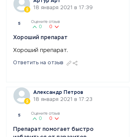
Артур Арт
18 января 2021 в 17:39
Оцените отзыв
5
0
0
Хороший препарат
Хороший препарат.
Ответить на отзыв
Александр Петров
18 января 2021 в 17:23
Оцените отзыв
5
0
0
Препарат помогает быстро