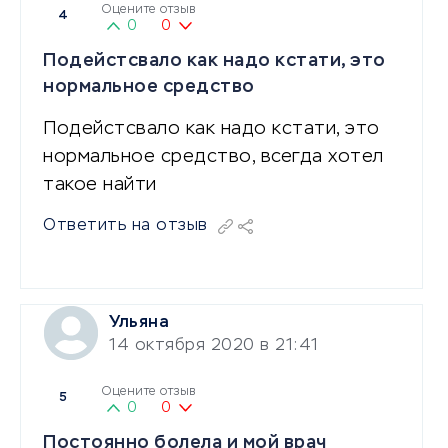
Оцените отзыв
4
0
0
Подейстсвало как надо кстати, это
нормальное средство
Подейстсвало как надо кстати, это
нормальное средство, всегда хотел
такое найти
Ответить на отзыв
Ульяна
14 октября 2020 в 21:41
Оцените отзыв
5
0
0
Постоянно болела и мой врач