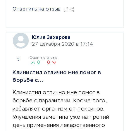
Ответить на отзыв
Юлия Захарова
27 декабря 2020 в 17:14
Оцените отзыв
5
0
0
Клинистил отлично мне помог в
борьбе с...
Клинистил отлично мне помог в
борьбе с паразитами. Кроме того,
избавляет организм от токсинов.
Улучшения заметила уже на третий
день применения лекарственного