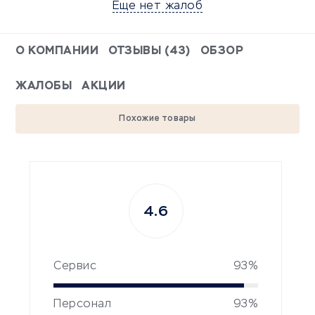
Еще нет жалоб
О КОМПАНИИ
ОТЗЫВЫ (43)
ОБЗОР
ЖАЛОБЫ
АКЦИИ
Похожие товары
4.6
Сервис
93%
Персонал
93%