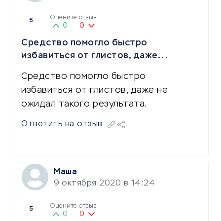
Оцените отзыв
5
0
0
Средство помогло быстро
избавиться от глистов, даже...
Средство помогло быстро
избавиться от глистов, даже не
ожидал такого результата.
Ответить на отзыв
Маша
9 октября 2020 в 14:24
Оцените отзыв
5
0
0