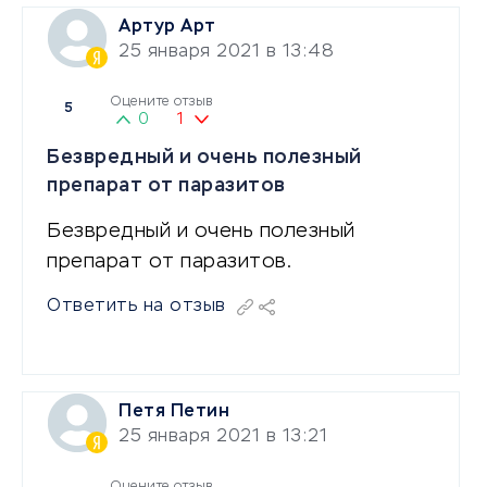
Артур Арт
25 января 2021 в 13:48
Оцените отзыв
5
0
1
Безвредный и очень полезный
препарат от паразитов
Безвредный и очень полезный
препарат от паразитов.
Ответить на отзыв
Петя Петин
25 января 2021 в 13:21
Оцените отзыв