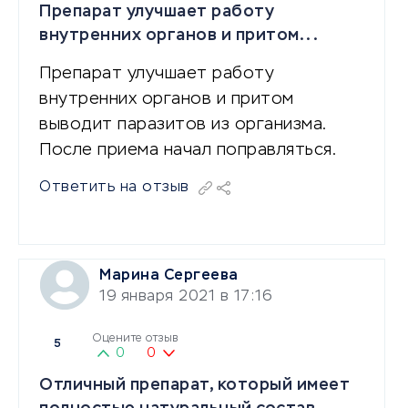
Препарат улучшает работу
внутренних органов и притом...
Препарат улучшает работу
внутренних органов и притом
выводит паразитов из организма.
После приема начал поправляться.
Ответить на отзыв
Марина Сергеева
19 января 2021 в 17:16
Оцените отзыв
5
0
0
Отличный препарат, который имеет