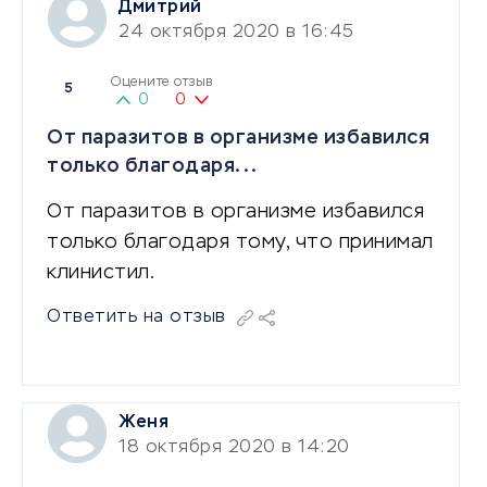
Дмитрий
24 октября 2020 в 16:45
Оцените отзыв
5
0
0
От паразитов в организме избавился
только благодаря...
От паразитов в организме избавился
только благодаря тому, что принимал
клинистил.
Ответить на отзыв
Женя
18 октября 2020 в 14:20