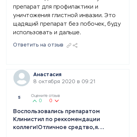
препарат для профилактики и
уничтожения глистной инвазии. Это
щадящий препарат без побочек, буду
использовать и дальше.
Ответить на отзыв
Анастасия
8 октября 2020 в 09:21
Оцените отзыв
5
0
0
Воспользовались препаратом
Клинистил по реккомендации
коллеги!Отличное средтво,я...