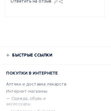
Ответить на отзыв
БЫСТРЫЕ ССЫЛКИ
ПОКУПКИ В ИНТЕРНЕТЕ
Аптеки и доставка лекарств
Интернет-магазины
Одежда, обувь и
аксессуары