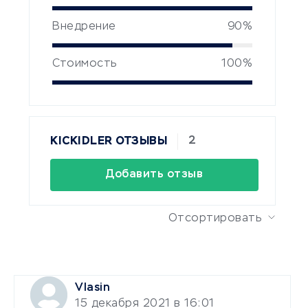
Внедрение
90%
Стоимость
100%
2
KICKIDLER ОТЗЫВЫ
Добавить отзыв
Отсортировать
Vlasin
15 декабря 2021 в 16:01