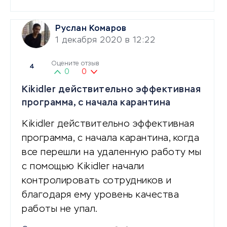
Руслан Комаров
1 декабря 2020 в 12:22
Оцените отзыв
4
0
0
Kikidler действительно эффективная
программа, с начала карантина
Kikidler действительно эффективная
программа, с начала карантина, когда
все перешли на удаленную работу мы
с помощью Kikidler начали
контролировать сотрудников и
благодаря ему уровень качества
работы не упал.