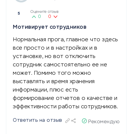
Оцените отзыв
5
0
0
Мотивирует сотрудников
Нормальная прога, главное что здесь
все просто и в настройках и в
установке, но вот отключить
сотрудник самостоятельно ее не
может. Помимо того можно
выставлять и время хранения
информации, плюс есть
формирование отчетов о качестве и
эффективности работы сотрудников.
Ответить на отзыв
Рекомендую