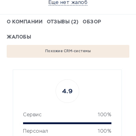
Еще нет жалоб
О КОМПАНИИ
ОТЗЫВЫ (2)
ОБЗОР
ЖАЛОБЫ
Похожие CRM-системы
4.9
Сервис
100%
Персонал
100%