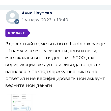
Анна Наумова
1 января 2023 в 13:49
ожидает
Здравствуйте, меня в боте huobi exchange
обнамули не могу вывести деньги свои,
мне сказали внести депозит 5000 для
верификации аккаунта и вывода средств,
написала в техподдержку мне никто не
ответил и не верифицировать мой аккаунт
верните мой деньги