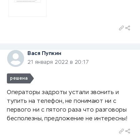
Вася Пупкин
21 января 2022 в 20:17
решена
Операторы задроты устали звонить и
тупить на телефон, не понимают ни с
первого ни с пятого раза что разговоры
бесполезны, предложение не интересны!