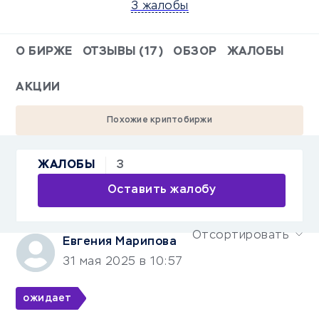
3 жалобы
О БИРЖЕ
ОТЗЫВЫ (17)
ОБЗОР
ЖАЛОБЫ
АКЦИИ
Похожие криптобиржи
3
ЖАЛОБЫ
Оставить жалобу
Отсортировать
Евгения Марипова
31 мая 2025 в 10:57
ожидает