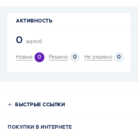
АКТИВНОСТЬ
0
жалоб
Новые
Решено
Не решено
0
0
0
БЫСТРЫЕ ССЫЛКИ
ПОКУПКИ В ИНТЕРНЕТЕ