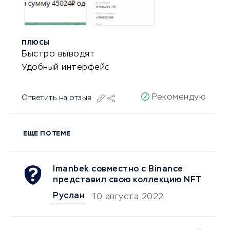
ПЛЮСЫ
Быстро выводят
Удобный интерфейс
Рекомендую
Ответить на отзыв
ЕЩЕ ПО ТЕМЕ
Imanbek совместно с Binance
представил свою коллекцию NFT
Руслан
10 августа 2022