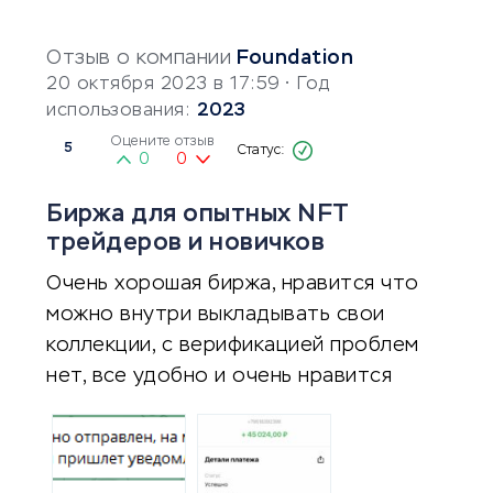
Отзыв о компании
Foundation
20 октября 2023 в 17:59
• Год
использования:
2023
Оцените отзыв
5
0
0
Биржа для опытных NFT
трейдеров и новичков
Очень хорошая биржа, нравится что
можно внутри выкладывать свои
коллекции, с верификацией проблем
нет, все удобно и очень нравится